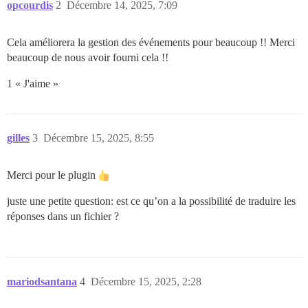
opcourdis
2
Décembre 14, 2025, 7:09
Cela améliorera la gestion des événements pour beaucoup !! Merci
beaucoup de nous avoir fourni cela !!
1 « J'aime »
gilles
3
Décembre 15, 2025, 8:55
Merci pour le plugin
juste une petite question: est ce qu’on a la possibilité de traduire les
réponses dans un fichier ?
mariodsantana
4
Décembre 15, 2025, 2:28