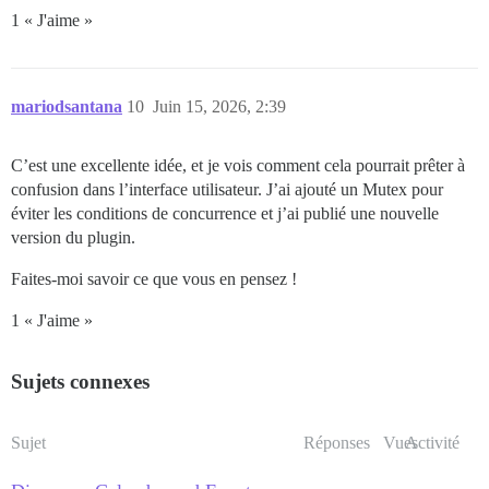
1 « J'aime »
mariodsantana
10
Juin 15, 2026, 2:39
C’est une excellente idée, et je vois comment cela pourrait prêter à
confusion dans l’interface utilisateur. J’ai ajouté un Mutex pour
éviter les conditions de concurrence et j’ai publié une nouvelle
version du plugin.
Faites-moi savoir ce que vous en pensez !
1 « J'aime »
Sujets connexes
Sujet
Réponses
Vues
Activité