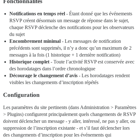
Fonctionnalités
Notifications en temps réel
- Étant donné que les événements
RSVP créent désormais un message de réponse dans le sujet,
chaque RSVP déclenche des notifications pour les observateurs
du sujet
Encombrement minimal
- Les messages de notification
précédents sont supprimés, il n’y a donc qu’un maximum de 2
messages à la fois (1 historique + 1 dernière notification)
Historique complet
- Toute l’activité RSVP est conservée avec
des horodatages dans l’ordre chronologique
Décourage le changement d’avis
- Les horodatages rendent
visibles les changements d’inscription répétés
Configuration
Les paramètres du site pertinents (dans Administration > Paramètres
> Plugins) configurent principalement quels changements de RSVP
doivent déclencher un message - y aller, intéressé, ne pas y aller, ou
suppression de l’inscription existante - et s’il faut déclencher lors
des changements d’inscription pour les événements qui