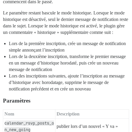
commencent dans le passé.
Le paramètre restant bascule le mode historique. Lorsque le mode
historique est désactivé, seul le dernier message de notification reste
dans le sujet. Lorsque le mode historique est activé, le plugin gère
un commentaire « historique » supplémentaire comme suit :
Lors de la première inscription, crée un message de notification
simple annonçant l’inscription
Lors de la deuxième inscription, transforme le premier message
en un message d’historique horodaté, puis crée un nouveau
message de notification
Lors des inscriptions suivantes, ajoute l’inscription au message
d’historique avec horodatage, supprime le message de
notification précédent et en crée un nouveau
Paramètres
Nom
Description
calendar_rsvp_posts_o
publier lors d’un nouvel « Y va »
n_new_going