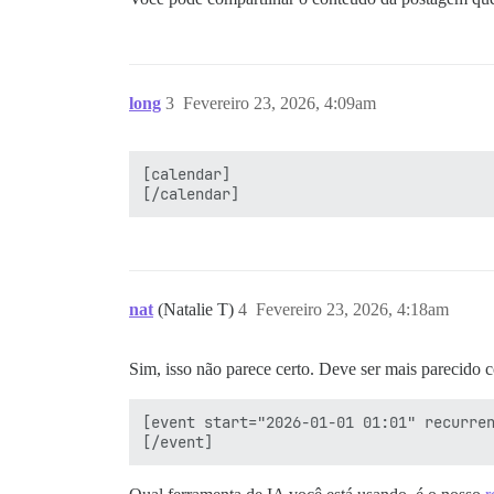
long
3
Fevereiro 23, 2026, 4:09am
[calendar]

nat
(Natalie T)
4
Fevereiro 23, 2026, 4:18am
Sim, isso não parece certo. Deve ser mais parecido c
[event start="2026-01-01 01:01" recurren