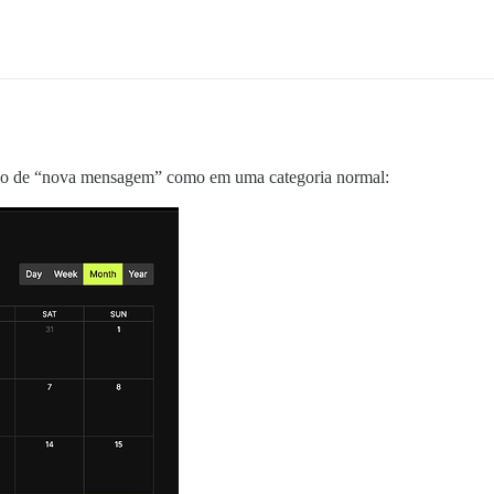
ção de “nova mensagem” como em uma categoria normal: