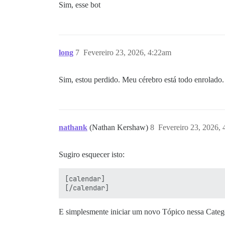
Sim, esse bot
long
7
Fevereiro 23, 2026, 4:22am
Sim, estou perdido. Meu cérebro está todo enrolado. 
nathank
(Nathan Kershaw)
8
Fevereiro 23, 2026,
Sugiro esquecer isto:
[calendar]

E simplesmente iniciar um novo Tópico nessa Categ