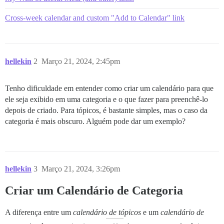
Cross-week calendar and custom "Add to Calendar" link
hellekin
2
Março 21, 2024, 2:45pm
Tenho dificuldade em entender como criar um calendário para que
ele seja exibido em uma categoria e o que fazer para preenchê-lo
depois de criado. Para tópicos, é bastante simples, mas o caso da
categoria é mais obscuro. Alguém pode dar um exemplo?
hellekin
3
Março 21, 2024, 3:26pm
Criar um Calendário de Categoria
A diferença entre um
calendário de tópicos
e um
calendário de