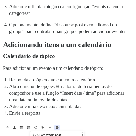
Adicione o ID da categoria à configuração “events calendar
categories”
Opcionalmente, defina “discourse post event allowed on
groups” para controlar quais grupos podem adicionar eventos
Adicionando itens a um calendário
Calendário de tópico
Para adicionar um evento a um calendário de tópico:
Responda ao tópico que contém o calendário
Abra o menu de opções ⊕ na barra de ferramentas do
compositor e use a função “Insert date / time” para adicionar
uma data ou intervalo de datas
Adicione uma descrição acima da data
Envie a resposta