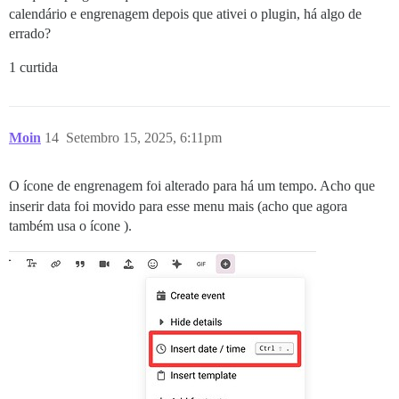
calendário e engrenagem depois que ativei o plugin, há algo de
errado?
1 curtida
Moin
14
Setembro 15, 2025, 6:11pm
O ícone de engrenagem foi alterado para
há um tempo. Acho que
inserir data foi movido para esse menu mais (acho que agora
também usa o ícone
).