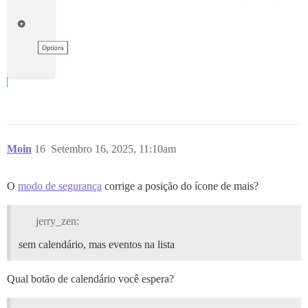
Moin
16
Setembro 16, 2025, 11:10am
O
modo de segurança
corrige a posição do ícone de mais?
jerry_zen:
sem calendário, mas eventos na lista
Qual botão de calendário você espera?