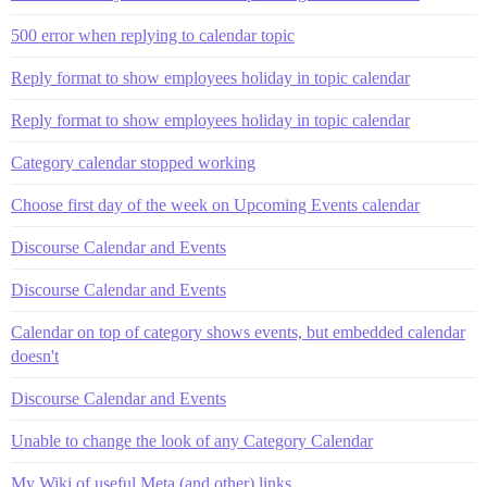
500 error when replying to calendar topic
Reply format to show employees holiday in topic calendar
Reply format to show employees holiday in topic calendar
Category calendar stopped working
Choose first day of the week on Upcoming Events calendar
Discourse Calendar and Events
Discourse Calendar and Events
Calendar on top of category shows events, but embedded calendar
doesn't
Discourse Calendar and Events
Unable to change the look of any Category Calendar
My Wiki of useful Meta (and other) links