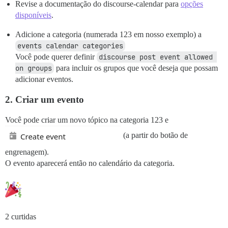
Revise a documentação do discourse-calendar para
opções
disponíveis
.
Adicione a categoria (numerada 123 em nosso exemplo) a
events calendar categories
Você pode querer definir
discourse post event allowed 
on groups
para incluir os grupos que você deseja que possam
adicionar eventos.
2. Criar um evento
Você pode criar um novo tópico na categoria 123 e
(a partir do botão de
engrenagem).
O evento aparecerá então no calendário da categoria.
2 curtidas