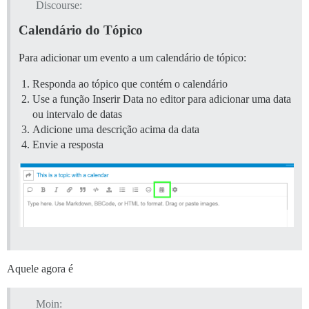
Discourse:
Calendário do Tópico
Para adicionar um evento a um calendário de tópico:
Responda ao tópico que contém o calendário
Use a função Inserir Data no editor para adicionar uma data
ou intervalo de datas
Adicione uma descrição acima da data
Envie a resposta
Aquele agora é
Moin: