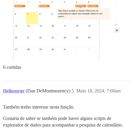
6 curtidas
Heliosurge
(Dan DeMontmorency)
5
Maio 18, 2024, 7:00am
Também tenho interesse nesta função.
Gostaria de saber se também pode haver alguns scripts de
explorador de dados para acompanhar a pesquisa de calendário.