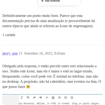
Definitivamente um ponto muito bom. Parece que esta
documentação precisa de uma atualização (e provavelmente há
outros tópicos que ainda se referem ao ícone de engrenagem).
1 curtida
jerry_zen
15
Setembro 16, 2025, 9:45am
Obrigado pela resposta, e então percebi outro erro relacionado a
isso. Tenho este ícone, mas ele é maior e está no lugar errado,
bloqueando, como você pode ver. É normal no telefone, mas não
no desktop. A propósito, não há calendário, mas eventos na lista. O
que posso fazer