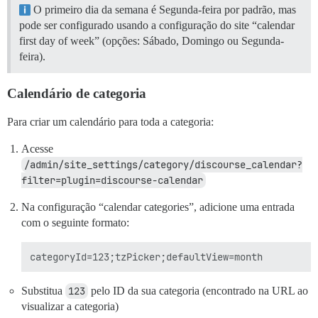
O primeiro dia da semana é Segunda-feira por padrão, mas
pode ser configurado usando a configuração do site “calendar
first day of week” (opções: Sábado, Domingo ou Segunda-
feira).
Calendário de categoria
Para criar um calendário para toda a categoria:
Acesse
/admin/site_settings/category/discourse_calendar?
filter=plugin=discourse-calendar
Na configuração “calendar categories”, adicione uma entrada
com o seguinte formato:
Substitua
123
pelo ID da sua categoria (encontrado na URL ao
visualizar a categoria)