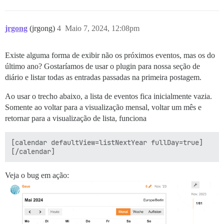
jrgong
(jrgong)
4
Maio 7, 2024, 12:08pm
Existe alguma forma de exibir não os próximos eventos, mas os do
último ano? Gostaríamos de usar o plugin para nossa seção de
diário e listar todas as entradas passadas na primeira postagem.
Ao usar o trecho abaixo, a lista de eventos fica inicialmente vazia.
Somente ao voltar para a visualização mensal, voltar um mês e
retornar para a visualização de lista, funciona
[calendar defaultView=listNextYear fullDay=true]

Veja o bug em ação: