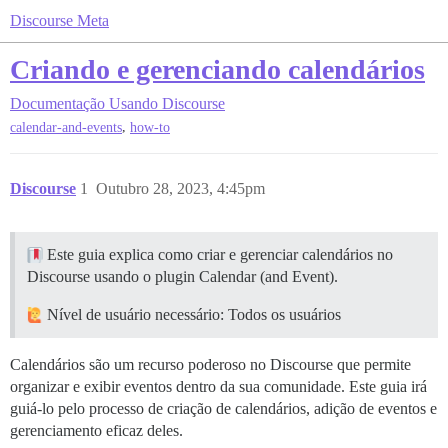
Discourse Meta
Criando e gerenciando calendários
Documentação
Usando Discourse
,
calendar-and-events
how-to
Discourse
1
Outubro 28, 2023, 4:45pm
Este guia explica como criar e gerenciar calendários no
Discourse usando o plugin Calendar (and Event).
Nível de usuário necessário: Todos os usuários
Calendários são um recurso poderoso no Discourse que permite
organizar e exibir eventos dentro da sua comunidade. Este guia irá
guiá-lo pelo processo de criação de calendários, adição de eventos e
gerenciamento eficaz deles.