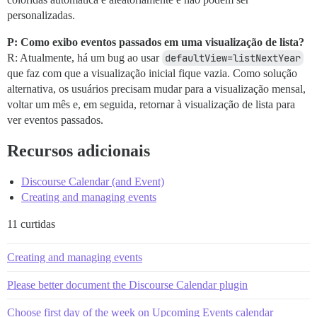
personalizadas.
P: Como exibo eventos passados em uma visualização de lista?
R: Atualmente, há um bug ao usar
defaultView=listNextYear
que faz com que a visualização inicial fique vazia. Como solução
alternativa, os usuários precisam mudar para a visualização mensal,
voltar um mês e, em seguida, retornar à visualização de lista para
ver eventos passados.
Recursos adicionais
Discourse Calendar (and Event)
Creating and managing events
11 curtidas
Creating and managing events
Please better document the Discourse Calendar plugin
Choose first day of the week on Upcoming Events calendar