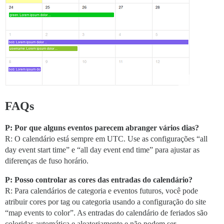
FAQs
P: Por que alguns eventos parecem abranger vários dias?
R: O calendário está sempre em UTC. Use as configurações “all
day event start time” e “all day event end time” para ajustar as
diferenças de fuso horário.
P: Posso controlar as cores das entradas do calendário?
R: Para calendários de categoria e eventos futuros, você pode
atribuir cores por tag ou categoria usando a configuração do site
“map events to color”. As entradas do calendário de feriados são
coloridas automática e aleatoriamente e não podem ser