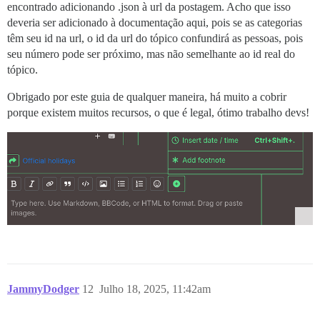
encontrado adicionando .json à url da postagem. Acho que isso
deveria ser adicionado à documentação aqui, pois se as categorias
têm seu id na url, o id da url do tópico confundirá as pessoas, pois
seu número pode ser próximo, mas não semelhante ao id real do
tópico.
Obrigado por este guia de qualquer maneira, há muito a cobrir
porque existem muitos recursos, o que é legal, ótimo trabalho devs!
JammyDodger
12
Julho 18, 2025, 11:42am