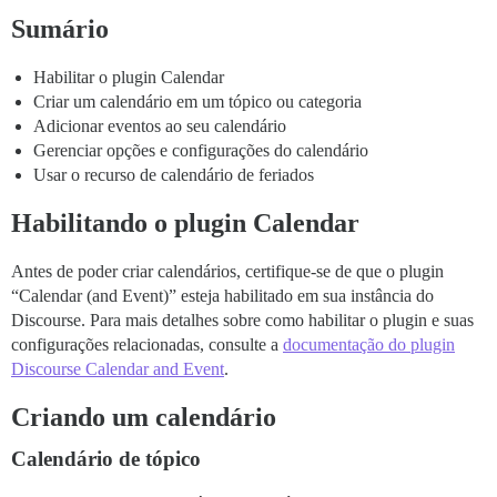
Sumário
Habilitar o plugin Calendar
Criar um calendário em um tópico ou categoria
Adicionar eventos ao seu calendário
Gerenciar opções e configurações do calendário
Usar o recurso de calendário de feriados
Habilitando o plugin Calendar
Antes de poder criar calendários, certifique-se de que o plugin
“Calendar (and Event)” esteja habilitado em sua instância do
Discourse. Para mais detalhes sobre como habilitar o plugin e suas
configurações relacionadas, consulte a
documentação do plugin
Discourse Calendar and Event
.
Criando um calendário
Calendário de tópico