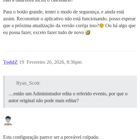
Para o botão grande, tentei o modo de segurança, e ainda está
assim. Reconstruir o aplicativo não está funcionando, posso esperar
que a próxima atualização da versão corrija isso?
Ou há algo que
eu possa fazer, exceto fazer tudo de novo
ToddZ
19
Fevereiro 26, 2026, 8:36pm
Ryan_Scott:
…então um Administrador edita o referido evento, por que o
autor original não pode mais editar?
Esta configuração parece ser a provável culpada: