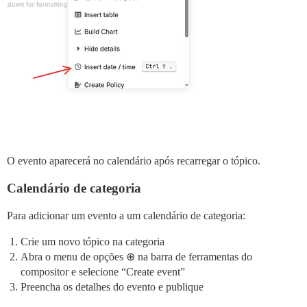
O evento aparecerá no calendário após recarregar o tópico.
Calendário de categoria
Para adicionar um evento a um calendário de categoria:
Crie um novo tópico na categoria
Abra o menu de opções ⊕ na barra de ferramentas do
compositor e selecione “Create event”
Preencha os detalhes do evento e publique