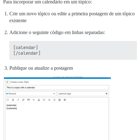
Para incorporar um calendário em um tópico:
Crie um novo tópico ou edite a primeira postagem de um tópico
existente
Adicione o seguinte código em linhas separadas:
[calendar]

Publique ou atualize a postagem