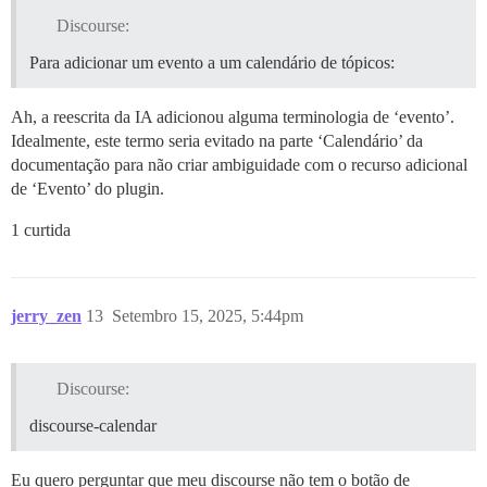
Discourse:
Para adicionar um evento a um calendário de tópicos:
Ah, a reescrita da IA adicionou alguma terminologia de ‘evento’.
Idealmente, este termo seria evitado na parte ‘Calendário’ da
documentação para não criar ambiguidade com o recurso adicional
de ‘Evento’ do plugin.
1 curtida
jerry_zen
13
Setembro 15, 2025, 5:44pm
Discourse:
discourse-calendar
Eu quero perguntar que meu discourse não tem o botão de