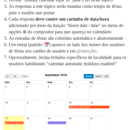
As respostas a este tópico serão tratadas como tempo de férias
para o usuário que postar
Cada resposta
deve conter um carimbo de data/hora
adicionado por meio da função “Insert date / time” no menu de
opções ⊕ do compositor para que apareça no calendário
As entradas de férias são coloridas automática e aleatoriamente
Um emoji (padrão:
) aparece ao lado dos nomes dos usuários
de férias nos cartões de usuário e em
@menções
Opcionalmente, inclua feriados específicos de localidade para os
usuários habilitando “calendar automatic holidays enabled”