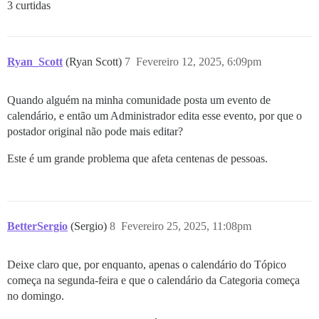
3 curtidas
Ryan_Scott
(Ryan Scott)
7
Fevereiro 12, 2025, 6:09pm
Quando alguém na minha comunidade posta um evento de
calendário, e então um Administrador edita esse evento, por que o
postador original não pode mais editar?
Este é um grande problema que afeta centenas de pessoas.
BetterSergio
(Sergio)
8
Fevereiro 25, 2025, 11:08pm
Deixe claro que, por enquanto, apenas o calendário do Tópico
começa na segunda-feira e que o calendário da Categoria começa
no domingo.