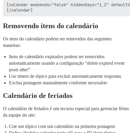
[calendar weekends="false" hiddenDays="1,2" defaultVi
Removendo itens do calendário
Os itens do calendário podem ser removidos das seguintes
maneiras:
Itens de calendário expirados podem ser removidos
automaticamente usando a configuração “delete expired event
posts after”
Use timers de tópico para excluir automaticamente respostas
Exclua postagens manualmente conforme necessário
Calendário de feriados
O calendário de feriados é um recurso especial para gerenciar férias
da equipe do site:
Crie um tópico com um calendário na primeira postagem
Defina “holiday calendar topic id” para o ID deste tópico