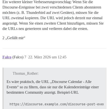
Ein weiterer kleiner Verbesserungsvorschlag: Wenn Sie die
Discourse-Ereignisse bei zwei verschiedenen Clients abonnieren
möchten (z. B. Thunderbird auf zwei Geräten), müssen Sie die
URL zweimal kopieren. Die URL wird jedoch derzeit nur einmal
angezeigt. Wenn Sie einen zweiten Client hinzufügen, müssen Sie
die URLs neu generieren und verlieren dabei die ersten.
2 „Gefällt mir“
Falco
(Falco)
7
22. März 2026 um 12:45
Thomas_Rother:
Es wäre praktisch, die URL „Discourse Calendar - Alle
Events“ so zu filtern, dass sie nur die Kalendereinträge einer
bestimmten Community anzeigt. Beispiel-URL