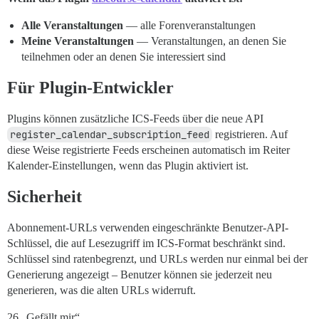
Alle Veranstaltungen
— alle Forenveranstaltungen
Meine Veranstaltungen
— Veranstaltungen, an denen Sie
teilnehmen oder an denen Sie interessiert sind
Für Plugin-Entwickler
Plugins können zusätzliche ICS-Feeds über die neue API
register_calendar_subscription_feed
registrieren. Auf
diese Weise registrierte Feeds erscheinen automatisch im Reiter
Kalender-Einstellungen, wenn das Plugin aktiviert ist.
Sicherheit
Abonnement-URLs verwenden eingeschränkte Benutzer-API-
Schlüssel, die auf Lesezugriff im ICS-Format beschränkt sind.
Schlüssel sind ratenbegrenzt, und URLs werden nur einmal bei der
Generierung angezeigt – Benutzer können sie jederzeit neu
generieren, was die alten URLs widerruft.
26 „Gefällt mir“