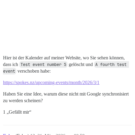
Hier ist der Kalender auf meiner Website, wo Sie sehen können,
dass ich
Test event number 5
gelöscht und
A fourth test 
event
verschoben habe:
https://spokes.nz/upcoming-events/month/2026/3/1
Haben Sie eine Idee, warum diese nicht mit Google synchronisiert
zu werden scheinen?
1 „Gefällt mir“