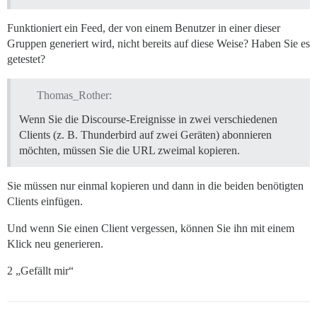
Funktioniert ein Feed, der von einem Benutzer in einer dieser
Gruppen generiert wird, nicht bereits auf diese Weise? Haben Sie es
getestet?
Thomas_Rother:
Wenn Sie die Discourse-Ereignisse in zwei verschiedenen
Clients (z. B. Thunderbird auf zwei Geräten) abonnieren
möchten, müssen Sie die URL zweimal kopieren.
Sie müssen nur einmal kopieren und dann in die beiden benötigten
Clients einfügen.
Und wenn Sie einen Client vergessen, können Sie ihn mit einem
Klick neu generieren.
2 „Gefällt mir“