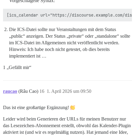
Vorgeschlagene Syntax:
Die ICS-Datei sollte nur Veranstaltungen mit dem Status
„public“ anzeigen. Der Status „private“ oder „standalone“ sollte
im ICS-Datei im Allgemeinen nicht veröffentlicht werden.
Hinweis: Ich habe noch nicht getestet, ob dies bereits
implementiert ist …
1 „Gefällt mir“
raucao
(Râu Cao)
16
1. April 2026 um 09:50
Das ist eine großartige Ergänzung!
Leider wird beim Generieren der URLs für meinen Benutzer nur
das Lesezeichen-Abonnement erstellt, obwohl das Kalender-Plugin
aktiviert ist (und wir es regelmäßig nutzen). Hat jemand eine Idee,