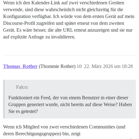
Wenn ich den Kalender-Link auf zwei verschiedenen Geräten
verwende, sind diese wahrscheinlich nicht gleichzeitig für die
Konfiguration verfügbar. Ich würde von dem ersten Gerät auf mein
Discourse-Profil zugreifen und später erneut von dem zweiten
Gerät. Es wäre besser, die alte URL erneut anzuzeigen und sie nur
auf explizite Anfrage zu invalidieren.
Thomas_Rother
(Thommie Rother)
10
22. März 2026 um 18:28
Falco:
Funktioniert ein Feed, der von einem Benutzer in einer dieser
Gruppen generiert wurde, nicht bereits auf diese Weise? Haben
Sie es getestet?
Wenn ich Mitglied von zwei verschiedenen Communities (und
deren Berechtigungsgruppen) bin, zeigt