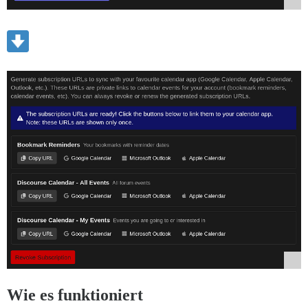
Wie es funktioniert