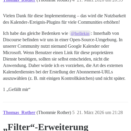
Vielen Dank für diese Implementierung – das wird die Nutzbarkeit
des Kalender-/Ereignis-Plugins für viele Communities erhöhen!
Ich habe das gleiche Bedenken wie
: Innerhalb von
@hellekin
Discourse befinden wir uns in einer Open-Source-Umgebung. In
unserer Community nutzt niemand Google Kalender oder
Microsoft. Wenn Benutzer einen Link für diese proprietären
Dienste benötigen, sollten sie selbst entscheiden, nicht die
Anwendung. Daher würde ich es vorziehen, die Art des externen
Kalenderdienstes bei der Erstellung der Abonnement-URLs
auszuwählen (z. B. mit einigen Kontrollkästchen) und nicht später.
1 „Gefällt mir“
Thomas_Rother
(Thommie Rother)
5
21. März 2026 um 21:28
„Filter“-Erweiterung