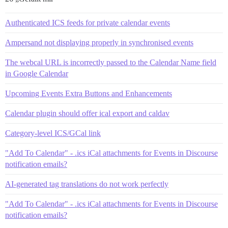
Authenticated ICS feeds for private calendar events
Ampersand not displaying properly in synchronised events
The webcal URL is incorrectly passed to the Calendar Name field
in Google Calendar
Upcoming Events Extra Buttons and Enhancements
Calendar plugin should offer ical export and caldav
Category-level ICS/GCal link
"Add To Calendar" - .ics iCal attachments for Events in Discourse
notification emails?
AI-generated tag translations do not work perfectly
"Add To Calendar" - .ics iCal attachments for Events in Discourse
notification emails?