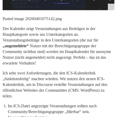
Pasted image 20260401075142.png
Der Kalender zeigt Veranstaltungen aus Beiträgen in der
Hauptkategorie sowie aus Unterkategorien an.
Veranstaltungsbeiträge in den Unterkategorien (die nur für
„angemeldete“
Nutzer mit der Berechtigungsgruppe der
Community sichtbar sind) werden im Hauptkalender für anonyme
Nutzer (nicht angemeldet) nicht angezeigt. Perfekt – das ist das
erwartete Verhalten!
Ich sehe zwei Anforderungen, die den ICS-Kalenderlink
„funktionsfertig“ machen würden. Wir nutzen den neuen ICS-
Kalenderlink, um in Discourse erstellte Veranstaltungen auf den
öffentlichen Websites der Communities (CMS: WordPress) zu
teilen.
Im ICS-Datei angezeigte Veranstaltungen sollten nach
Community/Berechtigungsgruppe „filterbar“ sein.