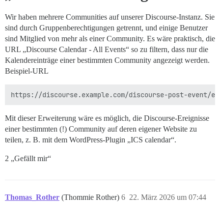
Wir haben mehrere Communities auf unserer Discourse-Instanz. Sie
sind durch Gruppenberechtigungen getrennt, und einige Benutzer
sind Mitglied von mehr als einer Community. Es wäre praktisch, die
URL „Discourse Calendar - All Events“ so zu filtern, dass nur die
Kalendereinträge einer bestimmten Community angezeigt werden.
Beispiel-URL
Mit dieser Erweiterung wäre es möglich, die Discourse-Ereignisse
einer bestimmten (!) Community auf deren eigener Website zu
teilen, z. B. mit dem WordPress-Plugin „ICS calendar“.
2 „Gefällt mir“
Thomas_Rother
(Thommie Rother)
6
22. März 2026 um 07:44