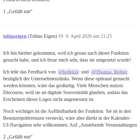
1 „Gefällt mir“
tobiaseigen
(Tobias Eigen)
19
9. April 2026 um 21:25
Ich bin hierher gekommen, weil ich genau nach dieser Funktion
gesucht habe, und ich freue mich sehr, dass sie umgesetzt wurde!
Ich teile das Feedback von
und
@hellekin
@Thomas_Rother
bezüglich der Unternehmenslinks. Wenn diese optional gemacht
werden könnten, wäre das großartig. Viele Menschen nutzen
Discourse, weil sie an digitale Souveränität glauben, sodass das
Erscheinen dieser Logos nicht angemessen ist.
Noch wichtiger ist die Auffindbarkeit der Funktion. Sie ist in den
Benutzerpräferenzen versteckt, wäre aber direkt in der Kalender-
UI-Navigation sehr willkommen. Auf „Anstehende Veranstaltungen
2 „Gefällt mir“