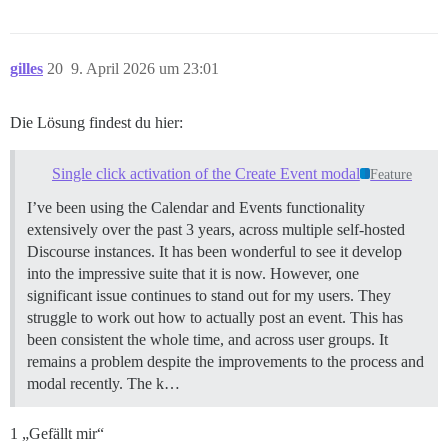
gilles
20
9. April 2026 um 23:01
Die Lösung findest du hier:
Single click activation of the Create Event modal
Feature
I’ve been using the Calendar and Events functionality
extensively over the past 3 years, across multiple self-hosted
Discourse instances. It has been wonderful to see it develop
into the impressive suite that it is now. However, one
significant issue continues to stand out for my users. They
struggle to work out how to actually post an event. This has
been consistent the whole time, and across user groups. It
remains a problem despite the improvements to the process and
modal recently. The k…
1 „Gefällt mir“