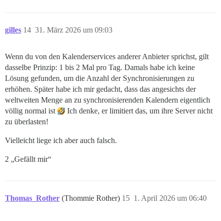
gilles
14
31. März 2026 um 09:03
Wenn du von den Kalenderservices anderer Anbieter sprichst, gilt
dasselbe Prinzip: 1 bis 2 Mal pro Tag. Damals habe ich keine
Lösung gefunden, um die Anzahl der Synchronisierungen zu
erhöhen. Später habe ich mir gedacht, dass das angesichts der
weltweiten Menge an zu synchronisierenden Kalendern eigentlich
völlig normal ist
Ich denke, er limitiert das, um ihre Server nicht
zu überlasten!
Vielleicht liege ich aber auch falsch.
2 „Gefällt mir“
Thomas_Rother
(Thommie Rother)
15
1. April 2026 um 06:40