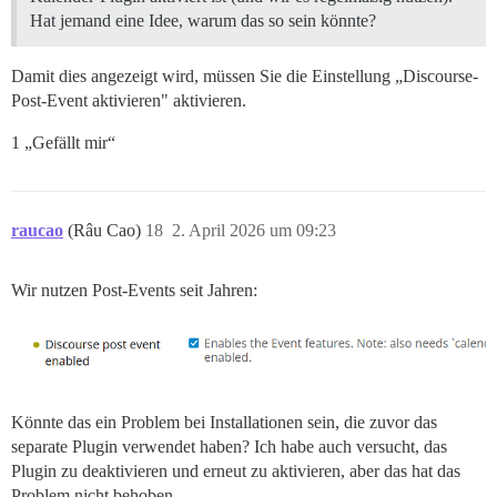
Hat jemand eine Idee, warum das so sein könnte?
Damit dies angezeigt wird, müssen Sie die Einstellung „Discourse-
Post-Event aktivieren" aktivieren.
1 „Gefällt mir“
raucao
(Râu Cao)
18
2. April 2026 um 09:23
Wir nutzen Post-Events seit Jahren:
Könnte das ein Problem bei Installationen sein, die zuvor das
separate Plugin verwendet haben? Ich habe auch versucht, das
Plugin zu deaktivieren und erneut zu aktivieren, aber das hat das
Problem nicht behoben.