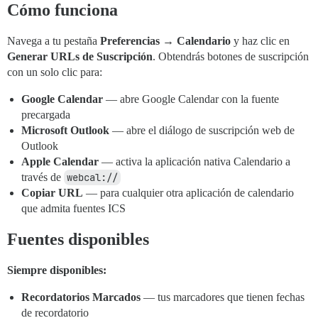
Cómo funciona
Navega a tu pestaña
Preferencias → Calendario
y haz clic en
Generar URLs de Suscripción
. Obtendrás botones de suscripción
con un solo clic para:
Google Calendar
— abre Google Calendar con la fuente
precargada
Microsoft Outlook
— abre el diálogo de suscripción web de
Outlook
Apple Calendar
— activa la aplicación nativa Calendario a
través de
webcal://
Copiar URL
— para cualquier otra aplicación de calendario
que admita fuentes ICS
Fuentes disponibles
Siempre disponibles:
Recordatorios Marcados
— tus marcadores que tienen fechas
de recordatorio