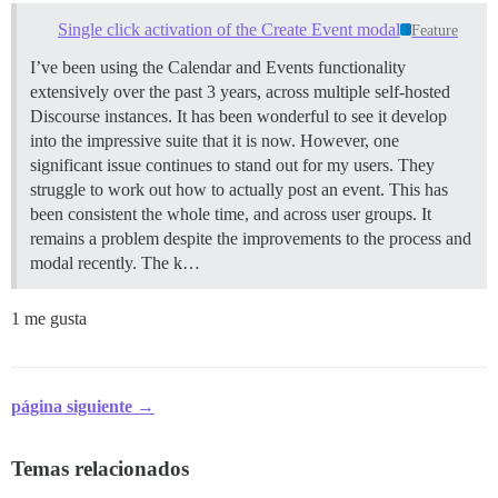
Single click activation of the Create Event modal
Feature
I’ve been using the Calendar and Events functionality
extensively over the past 3 years, across multiple self-hosted
Discourse instances. It has been wonderful to see it develop
into the impressive suite that it is now. However, one
significant issue continues to stand out for my users. They
struggle to work out how to actually post an event. This has
been consistent the whole time, and across user groups. It
remains a problem despite the improvements to the process and
modal recently. The k…
1 me gusta
página siguiente →
Temas relacionados