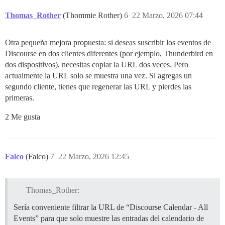
Thomas_Rother
(Thommie Rother)
6
22 Marzo, 2026 07:44
Otra pequeña mejora propuesta: si deseas suscribir los eventos de
Discourse en dos clientes diferentes (por ejemplo, Thunderbird en
dos dispositivos), necesitas copiar la URL dos veces. Pero
actualmente la URL solo se muestra una vez. Si agregas un
segundo cliente, tienes que regenerar las URL y pierdes las
primeras.
2 Me gusta
Falco
(Falco)
7
22 Marzo, 2026 12:45
Thomas_Rother:
Sería conveniente filtrar la URL de “Discourse Calendar - All
Events” para que solo muestre las entradas del calendario de