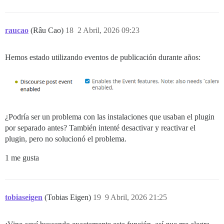
raucao
(Râu Cao)
18
2 Abril, 2026 09:23
Hemos estado utilizando eventos de publicación durante años:
¿Podría ser un problema con las instalaciones que usaban el plugin
por separado antes? También intenté desactivar y reactivar el
plugin, pero no solucionó el problema.
1 me gusta
tobiaseigen
(Tobias Eigen)
19
9 Abril, 2026 21:25