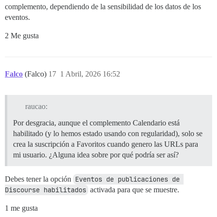
complemento, dependiendo de la sensibilidad de los datos de los
eventos.
2 Me gusta
Falco
(Falco)
17
1 Abril, 2026 16:52
raucao:
Por desgracia, aunque el complemento Calendario está
habilitado (y lo hemos estado usando con regularidad), solo se
crea la suscripción a Favoritos cuando genero las URLs para
mi usuario. ¿Alguna idea sobre por qué podría ser así?
Debes tener la opción
Eventos de publicaciones de 
Discourse habilitados
activada para que se muestre.
1 me gusta