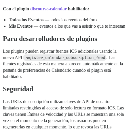
Con el plugin
discourse-calendar
habilitado:
Todos los Eventos
— todos los eventos del foro
Mis Eventos
— eventos a los que vas a asistir o que te interesan
Para desarrolladores de plugins
Los plugins pueden registrar fuentes ICS adicionales usando la
nueva API
register_calendar_subscription_feed
. Las
fuentes registradas de esta manera aparecen automáticamente en la
pestaña de preferencias de Calendario cuando el plugin está
habilitado.
Seguridad
Las URLs de suscripción utilizan claves de API de usuario
limitadas restringidas al acceso de solo lectura en formato ICS. Las
claves tienen límites de velocidad y las URLs se muestran una sola
vez en el momento de la generación; los usuarios pueden
regenerarlas en cualquier momento, lo que revoca las URLs