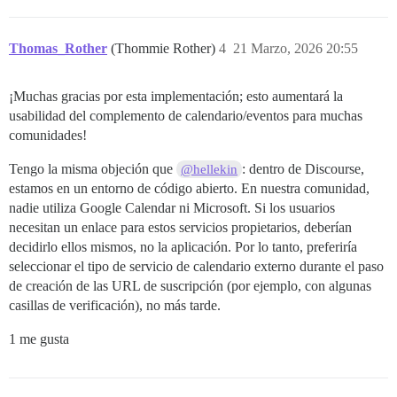
Thomas_Rother
(Thommie Rother)
4
21 Marzo, 2026 20:55
¡Muchas gracias por esta implementación; esto aumentará la
usabilidad del complemento de calendario/eventos para muchas
comunidades!
Tengo la misma objeción que
: dentro de Discourse,
@hellekin
estamos en un entorno de código abierto. En nuestra comunidad,
nadie utiliza Google Calendar ni Microsoft. Si los usuarios
necesitan un enlace para estos servicios propietarios, deberían
decidirlo ellos mismos, no la aplicación. Por lo tanto, preferiría
seleccionar el tipo de servicio de calendario externo durante el paso
de creación de las URL de suscripción (por ejemplo, con algunas
casillas de verificación), no más tarde.
1 me gusta