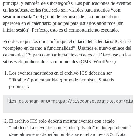
principal y también de subcategorías. Las publicaciones de eventos
en las subcategorías (que solo son visibles para usuarios
“con
sesión iniciada”
del grupo de permisos de la comunidad) no
aparecen en el calendario principal para usuarios anónimos (sin
iniciar sesión). Perfecto, esto es el comportamiento esperado.
Veo dos requisitos que harían que el enlace del calendario ICS esté
“completo en cuanto a funcionalidad”. Usamos el nuevo enlace del
calendario ICS para compartir eventos creados en Discourse en los
sitios web públicos de las comunidades (CMS: WordPress).
Los eventos mostrados en el archivo ICS deberían ser
“filtrables” por comunidad/grupo de permisos. Sintaxis
propuesta:
[ics_calendar url="https://discourse.example.com/disc
El archivo ICS solo debería mostrar eventos con estado
“público”. Los eventos con estado “privado” o “independiente”
generalmente no deberían publicarse en el archivo ICS. Nota: