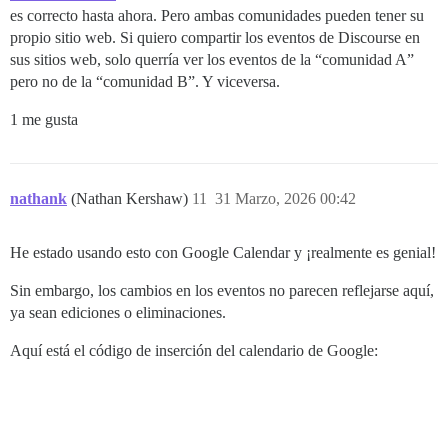
es correcto hasta ahora. Pero ambas comunidades pueden tener su
propio sitio web. Si quiero compartir los eventos de Discourse en
sus sitios web, solo querría ver los eventos de la “comunidad A”
pero no de la “comunidad B”. Y viceversa.
1 me gusta
nathank
(Nathan Kershaw)
11
31 Marzo, 2026 00:42
He estado usando esto con Google Calendar y ¡realmente es genial!
Sin embargo, los cambios en los eventos no parecen reflejarse aquí,
ya sean ediciones o eliminaciones.
Aquí está el código de inserción del calendario de Google: