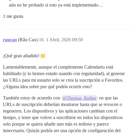
aún no he probado si esto ya está implementado…
1 me gusta
raucao
(Râu Cao)
16
1 Abril, 2026 09:50
¡Qué gran añadido!
Lamentablemente, aunque el complemento Calendario está
habilitado (y lo hemos estado usando con regularidad), al generar
las URLs para mi usuario solo se crea la suscripción a Favoritos.
¿Alguna idea sobre por qué podría ocurrir esto?
También estoy de acuerdo con
en que las
@Thomas_Rother
URLs de suscripción deberían mostrarse hasta que se revocen o
regeneren. Los dispositivos y las aplicaciones cambian con el
tiempo, y tener que volver a suscribirse en todos los dispositivos
solo porque se quiera añadir uno más es tedioso y parece
innecesario. Quizás podría ser una opción de configuración del