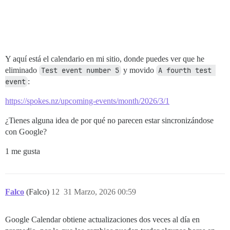
Y aquí está el calendario en mi sitio, donde puedes ver que he
eliminado
Test event number 5
y movido
A fourth test 
event
:
https://spokes.nz/upcoming-events/month/2026/3/1
¿Tienes alguna idea de por qué no parecen estar sincronizándose
con Google?
1 me gusta
Falco
(Falco)
12
31 Marzo, 2026 00:59
Google Calendar obtiene actualizaciones dos veces al día en