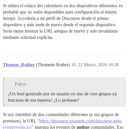
Si utilizo el enlace del calendario en dos dispositivos diferentes, es
probable que no estén disponibles para configuración al mismo
tiempo. Accedería a mi perfil de Discourse desde el primer
dispositivo y más tarde de nuevo desde el segundo dispositivo.
Sería mejor mostrar la URL antigua de nuevo y solo invalidarla
mediante solicitud explícita.
Thomas_Rother
(Thommie Rother)
10
22 Marzo, 2026 18:28
Falco:
¿Un feed generado por un usuario en uno de esos grupos ya
funciona de esa manera? ¿Lo probaste?
Si soy miembro de dos comunidades diferentes (y sus grupos de
permisos), la URL “
https://discourse.example.com/discourse-post-
event/events.ics“
muestra los eventos de
ambas
comunidades. Eso