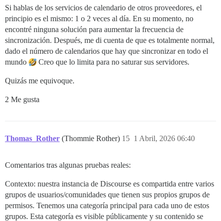
Si hablas de los servicios de calendario de otros proveedores, el
principio es el mismo: 1 o 2 veces al día. En su momento, no
encontré ninguna solución para aumentar la frecuencia de
sincronización. Después, me di cuenta de que es totalmente normal,
dado el número de calendarios que hay que sincronizar en todo el
mundo
Creo que lo limita para no saturar sus servidores.
Quizás me equivoque.
2 Me gusta
Thomas_Rother
(Thommie Rother)
15
1 Abril, 2026 06:40
Comentarios tras algunas pruebas reales:
Contexto: nuestra instancia de Discourse es compartida entre varios
grupos de usuarios/comunidades que tienen sus propios grupos de
permisos. Tenemos una categoría principal para cada uno de estos
grupos. Esta categoría es visible públicamente y su contenido se