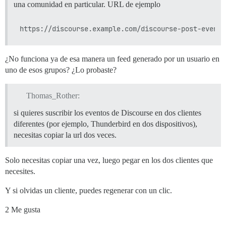
una comunidad en particular. URL de ejemplo
¿No funciona ya de esa manera un feed generado por un usuario en
uno de esos grupos? ¿Lo probaste?
Thomas_Rother:
si quieres suscribir los eventos de Discourse en dos clientes
diferentes (por ejemplo, Thunderbird en dos dispositivos),
necesitas copiar la url dos veces.
Solo necesitas copiar una vez, luego pegar en los dos clientes que
necesites.
Y si olvidas un cliente, puedes regenerar con un clic.
2 Me gusta