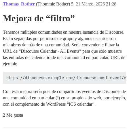
Thomas_Rother
(Thommie Rother)
5
21 Marzo, 2026 21:28
Mejora de “filtro”
Tenemos múltiples comunidades en nuestra instancia de Discourse.
Están separadas por permisos de grupo y algunos usuarios son
miembros de más de una comunidad. Sería conveniente filtrar la
URL de “Discourse Calendar - All Events” para que solo muestre
las entradas del calendario de una comunidad en particular. URL de
ejemplo
Con esta mejora sería posible compartir los eventos de Discourse de
una comunidad en particular (!) en su propio sitio web, por ejemplo,
con el complemento de WordPress “ICS calendar”.
2 Me gusta