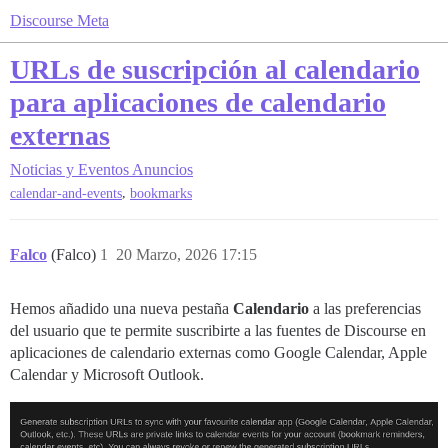
Discourse Meta
URLs de suscripción al calendario
para aplicaciones de calendario
externas
Noticias y Eventos
Anuncios
,
calendar-and-events
bookmarks
Falco
(Falco)
1
20 Marzo, 2026 17:15
Hemos añadido una nueva pestaña
Calendario
a las preferencias
del usuario que te permite suscribirte a las fuentes de Discourse en
aplicaciones de calendario externas como Google Calendar, Apple
Calendar y Microsoft Outlook.