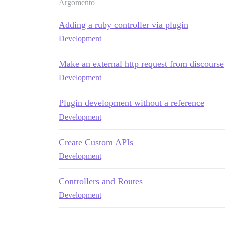
Argomento
Adding a ruby controller via plugin
Development
Make an external http request from discourse
Development
Plugin development without a reference
Development
Create Custom APIs
Development
Controllers and Routes
Development