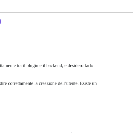
)
amente tra il plugin e il backend, e desidero farlo
tire correttamente la creazione dell’utente. Esiste un