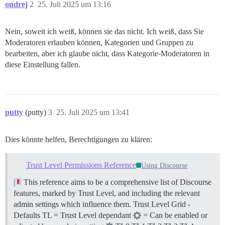
ondrej
2
25. Juli 2025 um 13:16
Nein, soweit ich weiß, können sie das nicht. Ich weiß, dass Sie
Moderatoren erlauben können, Kategorien und Gruppen zu
bearbeiten, aber ich glaube nicht, dass Kategorie-Moderatoren in
diese Einstellung fallen.
putty
(putty)
3
25. Juli 2025 um 13:41
Dies könnte helfen, Berechtigungen zu klären:
Trust Level Permissions Reference
Using Discourse
This reference aims to be a comprehensive list of Discourse
features, marked by Trust Level, and including the relevant
admin settings which influence them.
Trust Level Grid -
Defaults TL = Trust Level dependant
= Can be enabled or