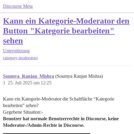
Discourse Meta
Kann ein Kategorie-Moderator den
Button "Kategorie bearbeiten"
sehen
Unterstützung
category-moderators
Soumya_Ranjan_Mishra
(Soumya Ranjan Mishra)
1
25. Juli 2025 um 12:25
Kann ein Kategorie-Moderator die Schaltfläche “Kategorie
bearbeiten” sehen?
Gegebene Situation:-
Benutzer hat normale Benutzerrechte in Discourse, keine
Moderator-/Admin-Rechte in Discourse.