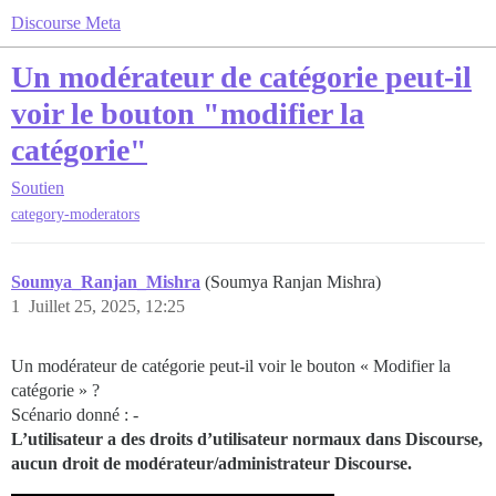
Discourse Meta
Un modérateur de catégorie peut-il
voir le bouton "modifier la
catégorie"
Soutien
category-moderators
Soumya_Ranjan_Mishra
(Soumya Ranjan Mishra)
1
Juillet 25, 2025, 12:25
Un modérateur de catégorie peut-il voir le bouton « Modifier la
catégorie » ?
Scénario donné : -
L’utilisateur a des droits d’utilisateur normaux dans Discourse,
aucun droit de modérateur/administrateur Discourse.