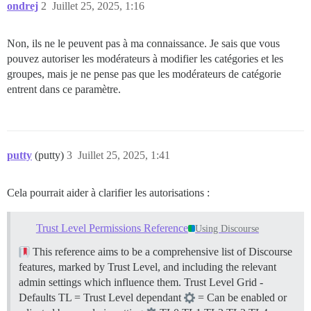
ondrej
2
Juillet 25, 2025, 1:16
Non, ils ne le peuvent pas à ma connaissance. Je sais que vous
pouvez autoriser les modérateurs à modifier les catégories et les
groupes, mais je ne pense pas que les modérateurs de catégorie
entrent dans ce paramètre.
putty
(putty)
3
Juillet 25, 2025, 1:41
Cela pourrait aider à clarifier les autorisations :
Trust Level Permissions Reference
Using Discourse
This reference aims to be a comprehensive list of Discourse
features, marked by Trust Level, and including the relevant
admin settings which influence them.
Trust Level Grid -
Defaults TL = Trust Level dependant
= Can be enabled or