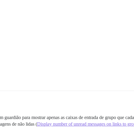
m guardião para mostrar apenas as caixas de entrada de grupo que cad
agens de não lidas (
Display number of unread messages on links to gro