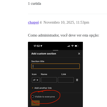
1 curtida
chapoi
4
Novembro 10, 2025, 11:53pm
Como administrador, você deve ver esta opção: