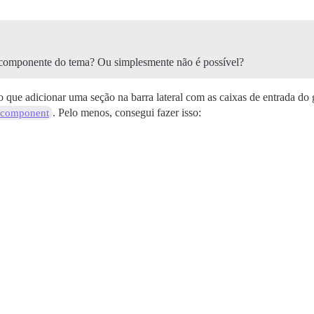
m componente do tema? Ou simplesmente não é possível?
 que adicionar uma seção na barra lateral com as caixas de entrada do
. Pelo menos, consegui fazer isso:
 component