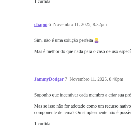
1 curtida
chapoi
6
Novembro 11, 2025, 8:32pm
Sim, não é uma solução perfeita
Mas é melhor do que nada para o caso de uso específ
JammyDodger
7
Novembro 11, 2025, 8:40pm
Suponho que incentivar cada membro a criar sua pró
Mas se isso não for adotado como um recurso nativo,
componente de tema? Ou simplesmente não é possív
1 curtida