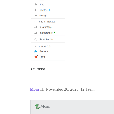
3 curtidas
Moin
11
Novembro 26, 2025, 12:19am
Moin: