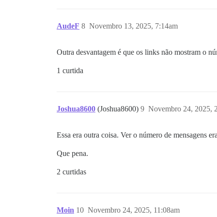
AudeF
8
Novembro 13, 2025, 7:14am
Outra desvantagem é que os links não mostram o 
1 curtida
Joshua8600
(Joshua8600)
9
Novembro 24, 2025, 
Essa era outra coisa. Ver o número de mensagens er
Que pena.
2 curtidas
Moin
10
Novembro 24, 2025, 11:08am