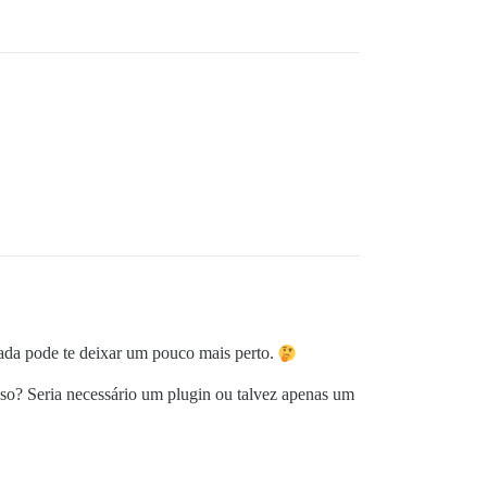
rada pode te deixar um pouco mais perto.
sso? Seria necessário um plugin ou talvez apenas um