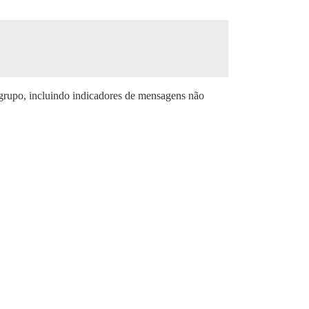
 grupo, incluindo indicadores de mensagens não