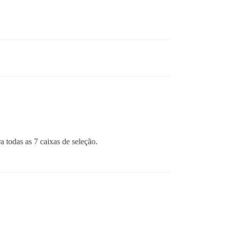
a todas as 7 caixas de seleção.