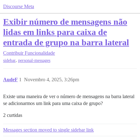
Discourse Meta
Exibir número de mensagens não
lidas em links para caixa de
entrada de grupo na barra lateral
Contribuir
Funcionalidade
,
sidebar
personal-messages
AudeF
1
Novembro 4, 2025, 3:26pm
Existe uma maneira de ver o número de mensagens na barra lateral
se adicionarmos um link para uma caixa de grupo?
2 curtidas
Messages section moved to single sidebar link