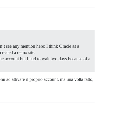
dn’t see any mention here; I think Oracle as a
 created a demo site:
the account but I had to wait two days because of a
 ad attivare il proprio account, ma una volta fatto,