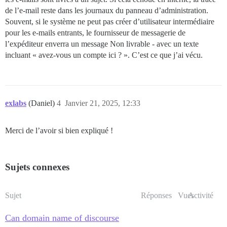
de l’e-mail reste dans les journaux du panneau d’administration.
Souvent, si le système ne peut pas créer d’utilisateur intermédiaire
pour les e-mails entrants, le fournisseur de messagerie de
l’expéditeur enverra un message Non livrable - avec un texte
incluant « avez-vous un compte ici ? ». C’est ce que j’ai vécu.
exlabs
(Daniel)
4
Janvier 21, 2025, 12:33
Merci de l’avoir si bien expliqué !
Sujets connexes
Sujet
Réponses
Vues
Activité
Can domain name of discourse