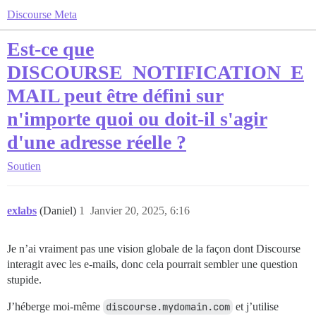
Discourse Meta
Est-ce que
DISCOURSE_NOTIFICATION_E
MAIL peut être défini sur
n'importe quoi ou doit-il s'agir
d'une adresse réelle ?
Soutien
exlabs
(Daniel)
1
Janvier 20, 2025, 6:16
Je n’ai vraiment pas une vision globale de la façon dont Discourse
interagit avec les e-mails, donc cela pourrait sembler une question
stupide.
J’héberge moi-même
discourse.mydomain.com
et j’utilise