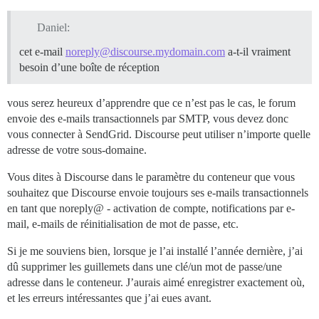
Daniel:
cet e-mail
noreply@discourse.mydomain.com
a-t-il vraiment
besoin d’une boîte de réception
vous serez heureux d’apprendre que ce n’est pas le cas, le forum
envoie des e-mails transactionnels par SMTP, vous devez donc
vous connecter à SendGrid. Discourse peut utiliser n’importe quelle
adresse de votre sous-domaine.
Vous dites à Discourse dans le paramètre du conteneur que vous
souhaitez que Discourse envoie toujours ses e-mails transactionnels
en tant que noreply@ - activation de compte, notifications par e-
mail, e-mails de réinitialisation de mot de passe, etc.
Si je me souviens bien, lorsque je l’ai installé l’année dernière, j’ai
dû supprimer les guillemets dans une clé/un mot de passe/une
adresse dans le conteneur. J’aurais aimé enregistrer exactement où,
et les erreurs intéressantes que j’ai eues avant.