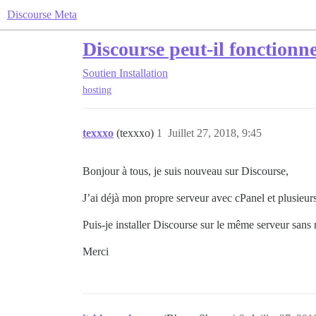
Discourse Meta
Discourse peut-il fonctionn
Soutien
Installation
hosting
texxxo
(texxxo)
1
Juillet 27, 2018, 9:45
Bonjour à tous, je suis nouveau sur Discourse,
J’ai déjà mon propre serveur avec cPanel et plusieur
Puis-je installer Discourse sur le même serveur sans
Merci