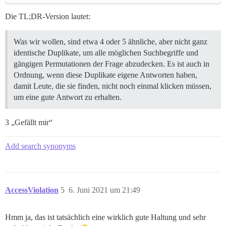
Die TL;DR-Version lautet:
Was wir wollen, sind etwa 4 oder 5 ähnliche, aber nicht ganz
identische Duplikate, um alle möglichen Suchbegriffe und
gängigen Permutationen der Frage abzudecken. Es ist auch in
Ordnung, wenn diese Duplikate eigene Antworten haben,
damit Leute, die sie finden, nicht noch einmal klicken müssen,
um eine gute Antwort zu erhalten.
3 „Gefällt mir“
Add search synonyms
AccessViolation
5
6. Juni 2021 um 21:49
Hmm ja, das ist tatsächlich eine wirklich gute Haltung und sehr