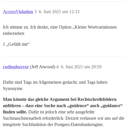
AccessViolation
3
6. Juni 2021 um 12:33
Ich stimme zu. Ich denke, eine Option „Kleine Wortvariationen
einbeziehen
1 „Gefällt mir“
codinghorror
(Jeff Atwood)
4
6. Juni 2021 um 20:59
Dafür sind Tags im Allgemeinen gedacht, und Tags haben
Synonyme.
Man könnte das gleiche Argument bei Rechtschreibfehlern
anführen – dass eine Suche nach „guidence“ auch „guidance“
finden sollte.
Dafür ist jedoch eine sehr ausgefeilte
Suchmaschinenarbeit erforderlich. Derzeit verlassen wir uns auf die
integrierte Suchfunktion der Postgres-Datenbankengine.