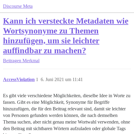
Discourse Meta
Kann ich versteckte Metadaten wie
Wortsynonyme zu Themen
hinzufügen, um sie leichter
auffindbar zu machen?
Beitragen
Merkmal
AccessViolation
1
6. Juni 2021 um 11:41
Es gibt viele verschiedene Möglichkeiten, dieselbe Idee in Worte zu
fassen. Gibt es eine Möglichkeit, Synonyme für Begriffe
hinzuzufügen, die für den Beitrag relevant sind, damit sie leichter
von Personen gefunden werden können, die nach demselben
Thema suchen, aber nicht genau meine Wortwahl verwenden, ohne
den Beitrag mit sichtbaren Wörtern aufzuladen oder globale Tags