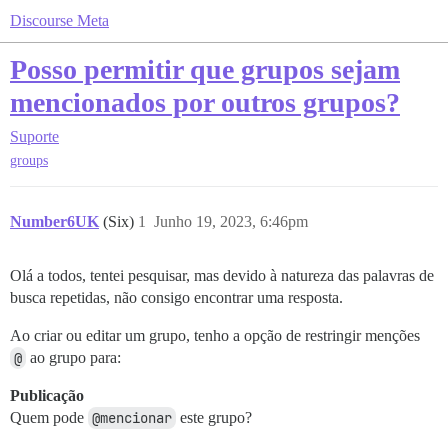
Discourse Meta
Posso permitir que grupos sejam
mencionados por outros grupos?
Suporte
groups
Number6UK
(Six)
1
Junho 19, 2023, 6:46pm
Olá a todos, tentei pesquisar, mas devido à natureza das palavras de
busca repetidas, não consigo encontrar uma resposta.
Ao criar ou editar um grupo, tenho a opção de restringir menções
@
ao grupo para:
Publicação
Quem pode
@mencionar
este grupo?