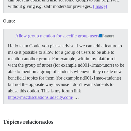
without giving e.g. staff moderator privileges.
[image]
Outro:
Allow group mention for specific group users
Feature
Hello team Could you please advise if we can add a feature to
make it possible to allow for a group of users to be able to
mention another group. For example, within my platform I
want the group of tutors (for example nd001-1mac-tutors) to be
able to mention a group of students whenever they create new
beneficial topics for them (for example nd001-1mac-students)
but not the opposite way because I don’t want students to
abuse this option. This is my forum link
https://macdiscussions.udacity.com/
…
Tópicos relacionados