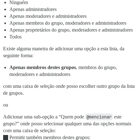
Ninguém
Apenas administradores
Apenas moderadores e administradores
Apenas membros do grupo, moderadores e administradores
Apenas proprietários do grupo, moderadores e administradores
Todos
Existe alguma maneira de adicionar uma opção a esta lista, da
seguinte forma:
Apenas membros destes grupos
, membros do grupo,
moderadores e administradores
com uma caixa de seleção onde posso escolher outro grupo da lista
de grupos.
ou
Adicionar uma sub-opção a “Quem pode
@mencionar
este
grupo?” onde posso selecionar qualquer uma das opções normais
com uma caixa de seleção:
Permitir também membros destes grupos: