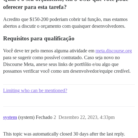
oferecer para esta tarefa?
Acredito que $150-200 poderiam cobrir tal função, mas estamos
abertos a discutir o orçamento com quaisquer desenvolvedores.
Requisitos para qualificação
Você deve ter pelo menos alguma atividade em
meta.discourse.org
para se sugerir como possível contratado. Caso seja novo no
Discourse Meta, anexe seus links de portfólio e/ou algo que
possamos verificar você como um desenvolvedor/equipe credível.
Limiting who can be mentioned?
system
(system) Fechado
2
Dezembro 22, 2023, 4:33pm
This topic was automatically closed 30 days after the last reply.