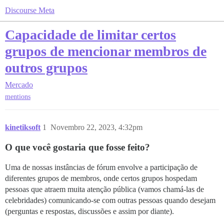
Discourse Meta
Capacidade de limitar certos
grupos de mencionar membros de
outros grupos
Mercado
mentions
kinetiksoft
1
Novembro 22, 2023, 4:32pm
O que você gostaria que fosse feito?
Uma de nossas instâncias de fórum envolve a participação de
diferentes grupos de membros, onde certos grupos hospedam
pessoas que atraem muita atenção pública (vamos chamá-las de
celebridades) comunicando-se com outras pessoas quando desejam
(perguntas e respostas, discussões e assim por diante).