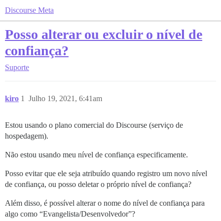
Discourse Meta
Posso alterar ou excluir o nível de
confiança?
Suporte
kiro
1
Julho 19, 2021, 6:41am
Estou usando o plano comercial do Discourse (serviço de
hospedagem).
Não estou usando meu nível de confiança especificamente.
Posso evitar que ele seja atribuído quando registro um novo nível
de confiança, ou posso deletar o próprio nível de confiança?
Além disso, é possível alterar o nome do nível de confiança para
algo como “Evangelista/Desenvolvedor”?