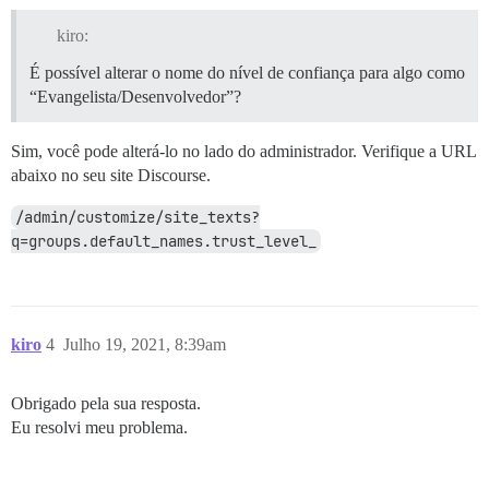
kiro:
É possível alterar o nome do nível de confiança para algo como
“Evangelista/Desenvolvedor”?
Sim, você pode alterá-lo no lado do administrador. Verifique a URL
abaixo no seu site Discourse.
/admin/customize/site_texts?
q=groups.default_names.trust_level_
kiro
4
Julho 19, 2021, 8:39am
Obrigado pela sua resposta.
Eu resolvi meu problema.