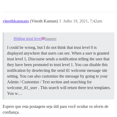
vinothkannans
(Vinoth Kannan)
3
Julho 19, 2021, 7:42am
Hiding trust level
Support
I could be wrong, but I do not think that trust level 0 is
displayed anywhere that users can see. When a user is granted
trust level 1, Discourse sends a notification telling the user that
they have been promoted to trust level 1. You can disable this
notification by deselecting the send tl1 welcome message site
setting. You can also customize the message by going to your
Admin / Customize / Text section and searching for
welcome_tl1_user . This search will return three text templates.
You w…
Espero que esta postagem seja útil para você ocultar os níveis de
confiança.