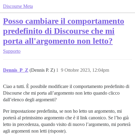
Discourse Meta
Posso cambiare il comportamento
predefinito di Discourse che mi
porta all'argomento non letto?
Supporto
Dennis_P_Z
(Dennis P. Z)
1
9 Ottobre 2023, 12:04pm
Ciao a tutti. È possibile modificare il comportamento predefinito di
Discourse che mi porta all’argomento non letto quando clicco
dall’elenco degli argomenti?
Per impostazione predefinita, se non ho letto un argomento, mi
porterà al primissimo argomento che è il link canonico. Se l’ho già
letto in precedenza, quando visito di nuovo l’argomento, mi porterà
agli argomenti non letti (risposte).