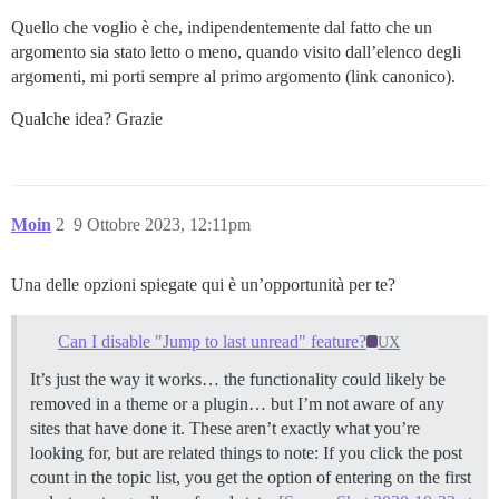
Quello che voglio è che, indipendentemente dal fatto che un
argomento sia stato letto o meno, quando visito dall’elenco degli
argomenti, mi porti sempre al primo argomento (link canonico).
Qualche idea? Grazie
Moin
2
9 Ottobre 2023, 12:11pm
Una delle opzioni spiegate qui è un’opportunità per te?
Can I disable "Jump to last unread" feature?
UX
It’s just the way it works… the functionality could likely be
removed in a theme or a plugin… but I’m not aware of any
sites that have done it. These aren’t exactly what you’re
looking for, but are related things to note: If you click the post
count in the topic list, you get the option of entering on the first