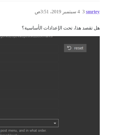
smrtey
3
4 سبتمبر 2019، 3:51ص
هل تقصد هذا، تحت الإعدادات الأساسية؟