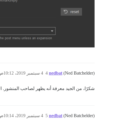
(Ned Batchelder)
nedbat
4
4 سبتمبر 2019، 10:12ص
شكرًا، من الجيد معرفة أنه يظهر لصاحب المنشور.
(Ned Batchelder)
nedbat
5
4 سبتمبر 2019، 10:14ص