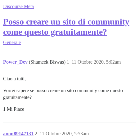
Discourse Meta
Posso creare un sito di community
come questo gratuitamente?
Generale
Power_Dev
(Shameek Biswas)
1
11 Ottobre 2020, 5:02am
Ciao a tutti,
Vorrei sapere se posso creare un sito community come questo
gratuitamente?
1 Mi Piace
anon89147131
2
11 Ottobre 2020, 5:53am