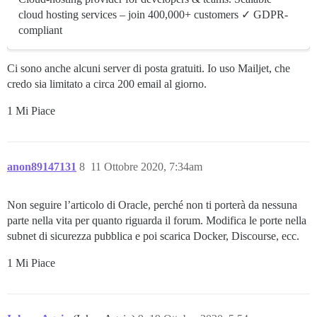
cloud hosting services – join 400,000+ customers ✓ GDPR-
compliant
Ci sono anche alcuni server di posta gratuiti. Io uso Mailjet, che
credo sia limitato a circa 200 email al giorno.
1 Mi Piace
anon89147131
8
11 Ottobre 2020, 7:34am
Non seguire l’articolo di Oracle, perché non ti porterà da nessuna
parte nella vita per quanto riguarda il forum. Modifica le porte nella
subnet di sicurezza pubblica e poi scarica Docker, Discourse, ecc.
1 Mi Piace