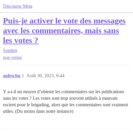
Discourse Meta
Puis-je activer le vote des messages
avec les commentaires, mais sans
les votes ?
Soutien
post-voting
apleschu
1
Août 30, 2023, 6:44
Y a-t-il un moyen d’obtenir les commentaires sur les publications
sans les votes ? Les votes sont trop souvent utilisés à mauvais
escient pour le brigading, alors que les commentaires sont vraiment
utiles. (Du moins dans notre instance)