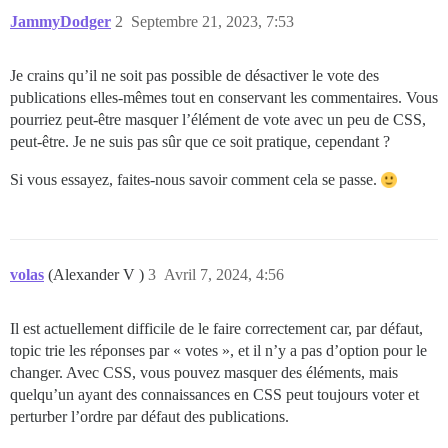
JammyDodger
2
Septembre 21, 2023, 7:53
Je crains qu’il ne soit pas possible de désactiver le vote des
publications elles-mêmes tout en conservant les commentaires. Vous
pourriez peut-être masquer l’élément de vote avec un peu de CSS,
peut-être. Je ne suis pas sûr que ce soit pratique, cependant ?
Si vous essayez, faites-nous savoir comment cela se passe.
volas
(Alexander V )
3
Avril 7, 2024, 4:56
Il est actuellement difficile de le faire correctement car, par défaut,
topic trie les réponses par « votes », et il n’y a pas d’option pour le
changer. Avec CSS, vous pouvez masquer des éléments, mais
quelqu’un ayant des connaissances en CSS peut toujours voter et
perturber l’ordre par défaut des publications.