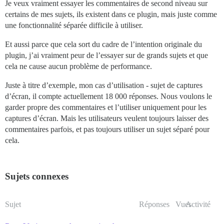
Je veux vraiment essayer les commentaires de second niveau sur
certains de mes sujets, ils existent dans ce plugin, mais juste comme
une fonctionnalité séparée difficile à utiliser.
Et aussi parce que cela sort du cadre de l’intention originale du
plugin, j’ai vraiment peur de l’essayer sur de grands sujets et que
cela ne cause aucun problème de performance.
Juste à titre d’exemple, mon cas d’utilisation - sujet de captures
d’écran, il compte actuellement 18 000 réponses. Nous voulons le
garder propre des commentaires et l’utiliser uniquement pour les
captures d’écran. Mais les utilisateurs veulent toujours laisser des
commentaires parfois, et pas toujours utiliser un sujet séparé pour
cela.
Sujets connexes
Sujet
Réponses
Vues
Activité