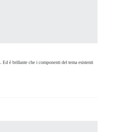
 Ed è brillante che i componenti del tema esistenti