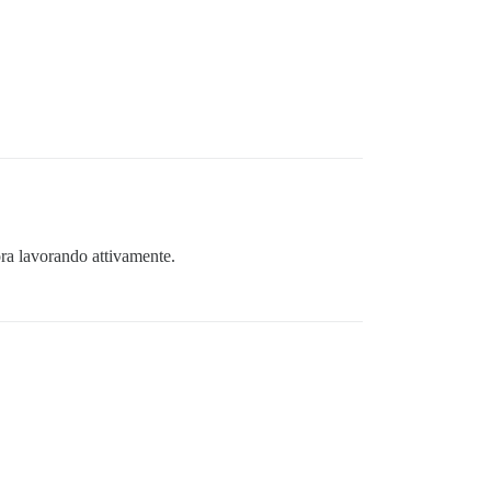
cora lavorando attivamente.