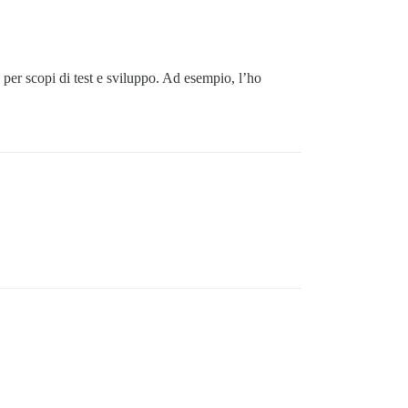
 per scopi di test e sviluppo. Ad esempio, l’ho