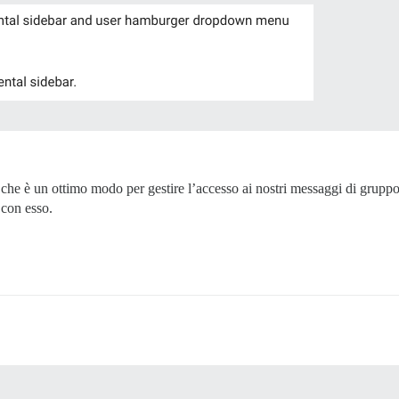
che è un ottimo modo per gestire l’accesso ai nostri messaggi di gruppo.
 con esso.