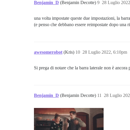
Benjamin_D
(Benjamin Decotte)
9
28 Luglio 202
una volta impostate queste due impostazioni, la barra
(e penso che debbano essere reimpostate dopo una ri
awesomerobot
(Kris)
10
28 Luglio 2022, 6:10pm
Si prega di notare che la barra laterale non è ancora
Benjamin_D
(Benjamin Decotte)
11
28 Luglio 20