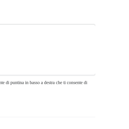
e di puntina in basso a destra che ti consente di