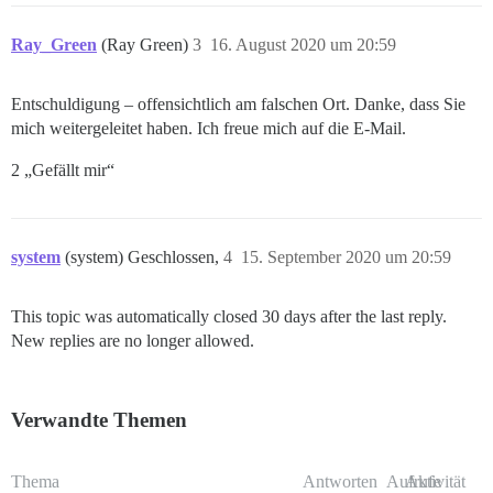
Ray_Green
(Ray Green)
3
16. August 2020 um 20:59
Entschuldigung – offensichtlich am falschen Ort. Danke, dass Sie
mich weitergeleitet haben. Ich freue mich auf die E-Mail.
2 „Gefällt mir“
system
(system) Geschlossen,
4
15. September 2020 um 20:59
This topic was automatically closed 30 days after the last reply.
New replies are no longer allowed.
Verwandte Themen
Thema
Antworten
Aufrufe
Aktivität