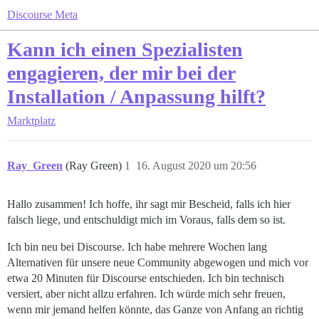
Discourse Meta
Kann ich einen Spezialisten
engagieren, der mir bei der
Installation / Anpassung hilft?
Marktplatz
Ray_Green
(Ray Green)
1
16. August 2020 um 20:56
Hallo zusammen! Ich hoffe, ihr sagt mir Bescheid, falls ich hier
falsch liege, und entschuldigt mich im Voraus, falls dem so ist.
Ich bin neu bei Discourse. Ich habe mehrere Wochen lang
Alternativen für unsere neue Community abgewogen und mich vor
etwa 20 Minuten für Discourse entschieden. Ich bin technisch
versiert, aber nicht allzu erfahren. Ich würde mich sehr freuen,
wenn mir jemand helfen könnte, das Ganze von Anfang an richtig