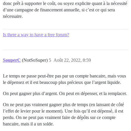
donc prêt à supporter le coût, ou soyez explicite quant à la nécessité
d’une campagne de financement annuelle, si c’est ce qui sera
nécessaire.
Is there a way to have a free forum?
SouperC
(NotSoSuper)
5
Août 22, 2022, 8:59
Le temps ne passe peut-être pas par un compte bancaire, mais vous
le dépensez et il est beaucoup plus précieux que l’argent liquide.
On peut gagner plus d’argent. On peut en dépenser, et la remplacer.
On ne peut pas vraiment gagner plus de temps (en laissant de côté
l’effet de levier pour le moment). Une fois qu’il est dépensé, il est
perdu. On ne peut pas vraiment faire de dépôts sur ce compte
bancaire, mais il a un solde.