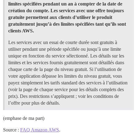
limites spécifiées pendant un an à compter de la date de
création du compte. Les services avec une offre toujours
gratuite permettent aux clients d’utiliser le produit
gratuitement jusqu’à des limites spécifiées tant qu’ils sont
clients AWS.
Les services avec un essai de courte durée sont gratuits à
utiliser pendant une période spécifiée ou jusqu’à une limite
unique en fonction du service sélectionné. Les détails sur les
limites et les services fournis gratuitement sont détaillés dans
chaque carte de la page du niveau gratuit. Si l’utilisation de
votre application dépasse les limites du niveau gratuit, vous
payez simplement les tarifs standard des services à l’utilisation
(voir la page de chaque service pour les détails complets des
prix). Des restrictions s’appliquent ; voir les conditions de
l’offre pour plus de détails.
(emphase de ma part)
Source :
FAQ Amazon AWS
.