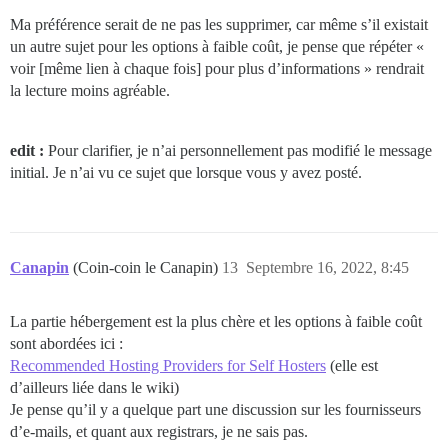
Ma préférence serait de ne pas les supprimer, car même s’il existait
un autre sujet pour les options à faible coût, je pense que répéter «
voir [même lien à chaque fois] pour plus d’informations » rendrait
la lecture moins agréable.
edit :
Pour clarifier, je n’ai personnellement pas modifié le message
initial. Je n’ai vu ce sujet que lorsque vous y avez posté.
Canapin
(Coin-coin le Canapin)
13
Septembre 16, 2022, 8:45
La partie hébergement est la plus chère et les options à faible coût
sont abordées ici :
Recommended Hosting Providers for Self Hosters
(elle est
d’ailleurs liée dans le wiki)
Je pense qu’il y a quelque part une discussion sur les fournisseurs
d’e-mails, et quant aux registrars, je ne sais pas.