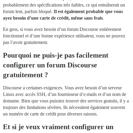
probablement des spécifications très faibles, ce qui entraînerait un
forum lent, parfois bloqué.
Il est également probable que vous
ayez besoin d’une carte de crédit, même sans frais
.
En gros, si vous avez besoin d’un forum Discourse entièrement
fonctionnel et d’une bonne expérience utilisateur, vous ne pouvez
pas l’avoir gratuitement.
Pourquoi ne puis-je pas facilement
configurer un forum Discourse
gratuitement ?
Discourse a certaines exigences. Vous avez besoin d’un serveur
Linux avec accès SSH, d’un fournisseur d’e-mails et d’un nom de
domaine. Bien que vous puissiez trouver des services gratuits, il y a
toujours des limitations sévères. Ils nécessitent également souvent
un numéro de carte de crédit pour diverses raisons.
Et si je veux vraiment configurer un