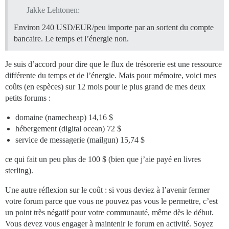
Jakke Lehtonen:
Environ 240 USD/EUR/peu importe par an sortent du compte
bancaire. Le temps et l’énergie non.
Je suis d’accord pour dire que le flux de trésorerie est une ressource
différente du temps et de l’énergie. Mais pour mémoire, voici mes
coûts (en espèces) sur 12 mois pour le plus grand de mes deux
petits forums :
domaine (namecheap) 14,16 $
hébergement (digital ocean) 72 $
service de messagerie (mailgun) 15,74 $
ce qui fait un peu plus de 100 $ (bien que j’aie payé en livres
sterling).
Une autre réflexion sur le coût : si vous deviez à l’avenir fermer
votre forum parce que vous ne pouvez pas vous le permettre, c’est
un point très négatif pour votre communauté, même dès le début.
Vous devez vous engager à maintenir le forum en activité. Soyez