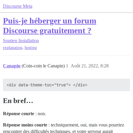
Discourse Meta
Puis-je héberger un forum
Discourse gratuitement ?
Soutien
Installation
,
explanation
hosting
Canapin
(Coin-coin le Canapin)
1
Août 21, 2022, 8:28
En bref…
Réponse courte
: non.
Réponse moins courte
: techniquement, oui, mais vous pourriez
rencontrer des difficultés techniques, et votre serveur aurait