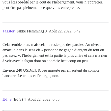
vous êtes obsédé par le coût de l’hébergement, vous n’appréciez
peut-être pas pleinement ce que vous entreprenez.
Jagster
(Jakke Flemming)
3
Août 22, 2022, 5:42
Cela semble bien, mais cela ne reste que des paroles. Au niveau
amateur, dans le sens où « personne ne gagne d’argent du tout ou
pas assez », l’hébergement est la partie la plus chère et cela n’a rien
à voir avec la façon dont on apprécie beaucoup ou peu.
Environ 240 USD/EUR/peu importe par an sortent du compte
bancaire. Le temps et l’énergie, non.
Ed_S
(Ed S)
4
Août 22, 2022, 6:35