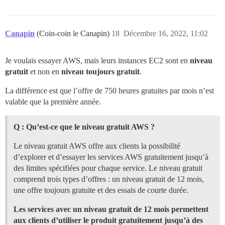
Canapin
(Coin-coin le Canapin)
18
Décembre 16, 2022, 11:02
Je voulais essayer AWS, mais leurs instances EC2 sont en
niveau
gratuit
et non en
niveau toujours gratuit
.
La différence est que l’offre de 750 heures gratuites par mois n’est
valable que la première année.
Q : Qu’est-ce que le niveau gratuit AWS ?
Le niveau gratuit AWS offre aux clients la possibilité
d’explorer et d’essayer les services AWS gratuitement jusqu’à
des limites spécifiées pour chaque service. Le niveau gratuit
comprend trois types d’offres : un niveau gratuit de 12 mois,
une offre toujours gratuite et des essais de courte durée.
Les services avec un niveau gratuit de 12 mois permettent
aux clients d’utiliser le produit gratuitement jusqu’à des