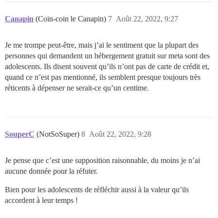
Canapin
(Coin-coin le Canapin)
7
Août 22, 2022, 9:27
Je me trompe peut-être, mais j’ai le sentiment que la plupart des
personnes qui demandent un hébergement gratuit sur meta sont des
adolescents. Ils disent souvent qu’ils n’ont pas de carte de crédit et,
quand ce n’est pas mentionné, ils semblent presque toujours très
réticents à dépenser ne serait-ce qu’un centime.
SouperC
(NotSoSuper)
8
Août 22, 2022, 9:28
Je pense que c’est une supposition raisonnable, du moins je n’ai
aucune donnée pour la réfuter.
Bien pour les adolescents de réfléchir aussi à la valeur qu’ils
accordent à leur temps !