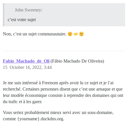
John Sweeney:
c’est votre sujet
Non, c’est un sujet communautaire.
Fabio_Machado_de_Oli
(Fábio Machado De Oliveira)
15
Octobre 16, 2022, 3:44
Je me suis intéressé à Freenom après avoir lu ce sujet et je l’ai
recherché. Certaines personnes disent que c’est une arnaque et que
leur modèle économique consiste à reprendre des domaines qui ont
du trafic et à les garer.
Vous seriez probablement mieux servi avec un sous-domaine,
comme {yourname}.duckdns.org.