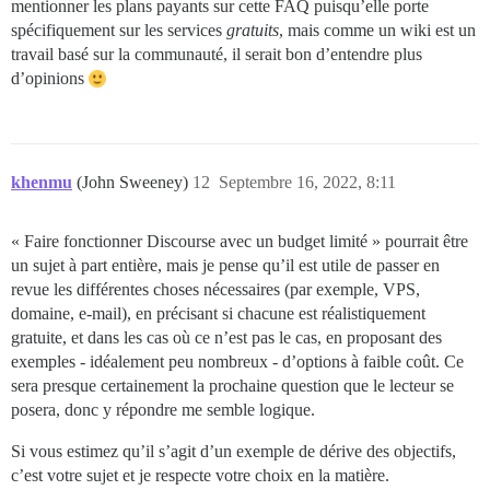
mentionner les plans payants sur cette FAQ puisqu’elle porte
spécifiquement sur les services
gratuits
, mais comme un wiki est un
travail basé sur la communauté, il serait bon d’entendre plus
d’opinions
khenmu
(John Sweeney)
12
Septembre 16, 2022, 8:11
« Faire fonctionner Discourse avec un budget limité » pourrait être
un sujet à part entière, mais je pense qu’il est utile de passer en
revue les différentes choses nécessaires (par exemple, VPS,
domaine, e-mail), en précisant si chacune est réalistiquement
gratuite, et dans les cas où ce n’est pas le cas, en proposant des
exemples - idéalement peu nombreux - d’options à faible coût. Ce
sera presque certainement la prochaine question que le lecteur se
posera, donc y répondre me semble logique.
Si vous estimez qu’il s’agit d’un exemple de dérive des objectifs,
c’est votre sujet et je respecte votre choix en la matière.