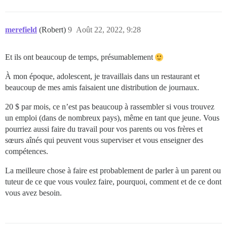
merefield
(Robert)
9
Août 22, 2022, 9:28
Et ils ont beaucoup de temps, présumablement
À mon époque, adolescent, je travaillais dans un restaurant et
beaucoup de mes amis faisaient une distribution de journaux.
20 $ par mois, ce n’est pas beaucoup à rassembler si vous trouvez
un emploi (dans de nombreux pays), même en tant que jeune. Vous
pourriez aussi faire du travail pour vos parents ou vos frères et
sœurs aînés qui peuvent vous superviser et vous enseigner des
compétences.
La meilleure chose à faire est probablement de parler à un parent ou
tuteur de ce que vous voulez faire, pourquoi, comment et de ce dont
vous avez besoin.