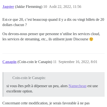
Jagster
(Jakke Flemming)
10
Août 22, 2022, 11:56
Est-ce que 20, c’est beaucoup quand il y a dix ou vingt billets de 20
dollars chacun ?
Ou devons-nous penser que personne n’utilise les services cloud,
les services de streaming, etc., ils utilisent juste Discourse
Canapin
(Coin-coin le Canapin)
11
Septembre 16, 2022, 8:01
Coin-coin le Canapin:
si vous êtes prêt à dépenser un peu, alors
Namecheap
est une
excellente option.
Concernant cette modification, je serais favorable à ne pas