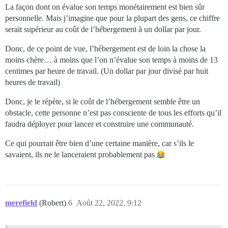
La façon dont on évalue son temps monétairement est bien sûr
personnelle. Mais j’imagine que pour la plupart des gens, ce chiffre
serait supérieur au coût de l’hébergement à un dollar par jour.
Donc, de ce point de vue, l’hébergement est de loin la chose la
moins chère… à moins que l’on n’évalue son temps à moins de 13
centimes par heure de travail. (Un dollar par jour divisé par huit
heures de travail)
Donc, je le répète, si le coût de l’hébergement semble être un
obstacle, cette personne n’est pas consciente de tous les efforts qu’il
faudra déployer pour lancer et construire une communauté.
Ce qui pourrait être bien d’une certaine manière, car s’ils le
savaient, ils ne le lanceraient probablement pas
merefield
(Robert)
6
Août 22, 2022, 9:12