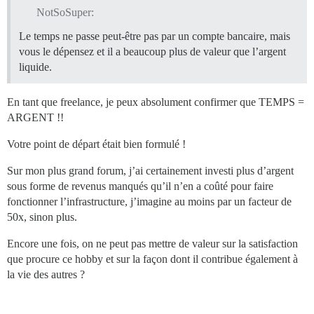
NotSoSuper:
Le temps ne passe peut-être pas par un compte bancaire, mais
vous le dépensez et il a beaucoup plus de valeur que l’argent
liquide.
En tant que freelance, je peux absolument confirmer que TEMPS =
ARGENT !!
Votre point de départ était bien formulé !
Sur mon plus grand forum, j’ai certainement investi plus d’argent
sous forme de revenus manqués qu’il n’en a coûté pour faire
fonctionner l’infrastructure, j’imagine au moins par un facteur de
50x, sinon plus.
Encore une fois, on ne peut pas mettre de valeur sur la satisfaction
que procure ce hobby et sur la façon dont il contribue également à
la vie des autres ?