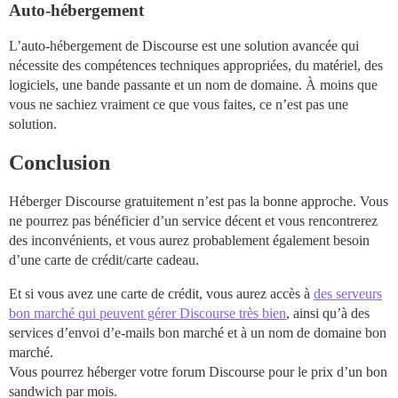
Auto-hébergement
L’auto-hébergement de Discourse est une solution avancée qui
nécessite des compétences techniques appropriées, du matériel, des
logiciels, une bande passante et un nom de domaine. À moins que
vous ne sachiez vraiment ce que vous faites, ce n’est pas une
solution.
Conclusion
Héberger Discourse gratuitement n’est pas la bonne approche. Vous
ne pourrez pas bénéficier d’un service décent et vous rencontrerez
des inconvénients, et vous aurez probablement également besoin
d’une carte de crédit/carte cadeau.
Et si vous avez une carte de crédit, vous aurez accès à
des serveurs
bon marché qui peuvent gérer Discourse très bien
, ainsi qu’à des
services d’envoi d’e-mails bon marché et à un nom de domaine bon
marché.
Vous pourrez héberger votre forum Discourse pour le prix d’un bon
sandwich par mois.