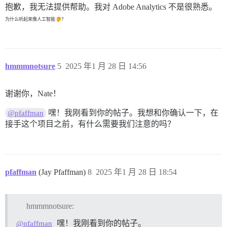
抱歉，我无法提供帮助。我对 Adobe Analytics 不是很熟悉。
为什么听起来像人工智能
？
hmmmnotsure
5
2025 年1 月 28 日 14:56
谢谢你，Nate！
嘿！我刚看到你的帖子。我想和你确认一下，在
@pfaffman
接手这个项目之前，有什么需要我们注意的吗？
pfaffman
(Jay Pfaffman)
8
2025 年1 月 28 日 18:54
hmmmnotsure:
嘿！我刚看到你的帖子。
@pfaffman