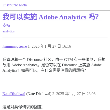
Discourse Meta
我可以实施 Adobe Analytics 吗？
支持
analytics
hmmmnotsure
1
2025 年1 月 27 日 16:16
我管理着一个 Discourse 社区，由于 GTM 有一些限制，我想
改用 Adobe Analytics。是否可以在 Discourse 上实施 Adobe
Analytics？如果可以，有什么需要注意的问题吗？
NateDhaliwal
(Nate Dhaliwal)
2
2025 年1 月 27 日 23:06
这是对类似请求的回复：