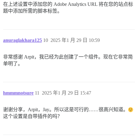
在上述设置中添加您的 Adobe Analytics URL 将在您的站点标
题中添加所需的脚本标签。
anuraglakhara125
10
2025 年1 月 29 日 10:59
非常感谢 Arpit，我已经为此创建了一个组件。现在它非常简
单明了。
hmmmnotsure
11
2025 年1 月 29 日 15:47
谢谢分享，Arpit，Jay。所以这是可行的……很高兴知道。
这个设置是自带插件的吗？