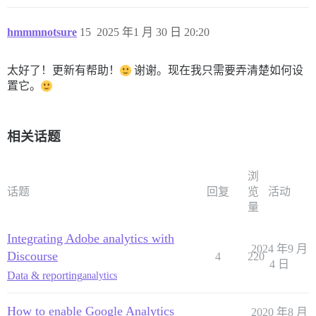
hmmmnotsure
15
2025 年1 月 30 日 20:20
太好了！更新有帮助！
谢谢。现在我只需要弄清楚如何设
置它。
相关话题
浏
话题
回复
览
活动
量
Integrating Adobe analytics with
2024 年9 月
Discourse
4
220
4 日
Data & reporting
analytics
How to enable Google Analytics
2020 年8 月