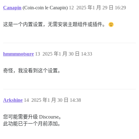
Canapin
(Coin-coin le Canapin)
12
2025 年1 月 29 日 16:29
这是一个内置设置，无需安装主题组件或插件。
hmmmnotsure
13
2025 年1 月 30 日 14:33
奇怪，我没看到这个设置。
Arkshine
14
2025 年1 月 30 日 14:38
您可能需要升级 Discourse。
此功能已于一个月前添加。