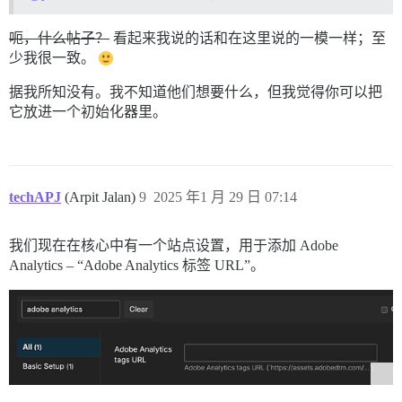
呃，什么帖子？
看起来我说的话和在这里说的一模一样；至
少我很一致。
据我所知没有。我不知道他们想要什么，但我觉得你可以把
它放进一个初始化器里。
techAPJ
(Arpit Jalan)
9
2025 年1 月 29 日 07:14
我们现在在核心中有一个站点设置，用于添加 Adobe
Analytics – “Adobe Analytics 标签 URL”。