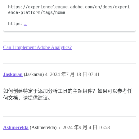
https://experienceleague.adobe.com/en/docs/experi
ence-platform/tags/home

https:
…
Can I implement Adobe Analytics?
Jaskaran
(Jaskaran)
4
2024 年7 月 18 日 07:41
如何创建特定于添加分析工具的主题组件？如果可以参考任
何文档，请提供建议。
Ashmerelda
(Ashmerelda)
5
2024 年9 月 4 日 16:58