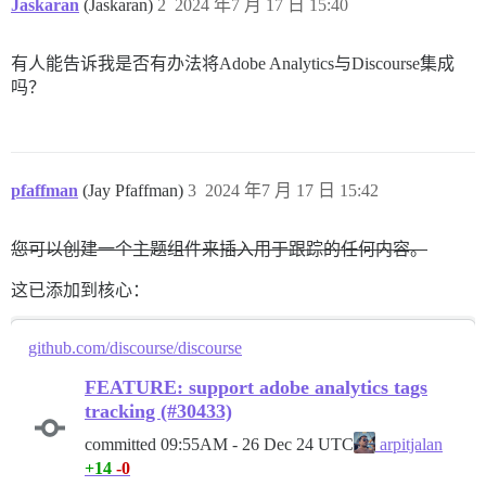
Jaskaran
(Jaskaran)
2
2024 年7 月 17 日 15:40
有人能告诉我是否有办法将Adobe Analytics与Discourse集成
吗？
pfaffman
(Jay Pfaffman)
3
2024 年7 月 17 日 15:42
您可以创建一个主题组件来插入用于跟踪的任何内容。
这已添加到核心：
github.com/discourse/discourse
FEATURE: support adobe analytics tags
tracking (#30433)
committed
09:55AM - 26 Dec 24 UTC
arpitjalan
+14
-0