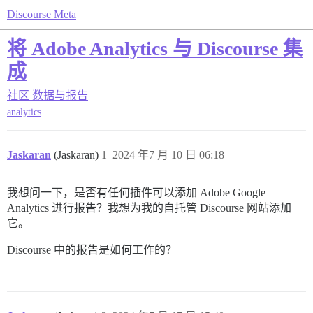
Discourse Meta
将 Adobe Analytics 与 Discourse 集
成
社区
数据与报告
analytics
Jaskaran
(Jaskaran)
1
2024 年7 月 10 日 06:18
我想问一下，是否有任何插件可以添加 Adobe Google
Analytics 进行报告？我想为我的自托管 Discourse 网站添加
它。
Discourse 中的报告是如何工作的？