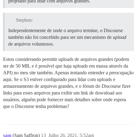
projetado para lidar com arquivos grandes.
Stephen:
Independentemente de onde o arquivo termine, o Discourse
também não foi concebido para ser um mecanismo de
upload
de arquivos volumosos.
Estou considerando permitir uploads de arquivos grandes (podem
ser de 50 MB, e é possível que haja uploads em massa através da
API) no meu site também. Apenas tentando entender a preocupação
aqui. Se o S3 estiver configurado para lidar com uploads e
armazenamento de arquivos grandes, e o fórum do Discourse fizer
links para esses arquivos para exibir um link de download aos
usuários, alguém pode fornecer mais detalhes sobre onde espera
que o Discourse tenha problemas?
sam
(Sam Saffron)
13
Julho 26, 2021, 5:52am