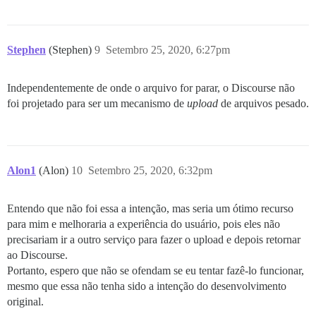
Stephen
(Stephen)
9
Setembro 25, 2020, 6:27pm
Independentemente de onde o arquivo for parar, o Discourse não
foi projetado para ser um mecanismo de
upload
de arquivos pesado.
Alon1
(Alon)
10
Setembro 25, 2020, 6:32pm
Entendo que não foi essa a intenção, mas seria um ótimo recurso
para mim e melhoraria a experiência do usuário, pois eles não
precisariam ir a outro serviço para fazer o upload e depois retornar
ao Discourse.
Portanto, espero que não se ofendam se eu tentar fazê-lo funcionar,
mesmo que essa não tenha sido a intenção do desenvolvimento
original.