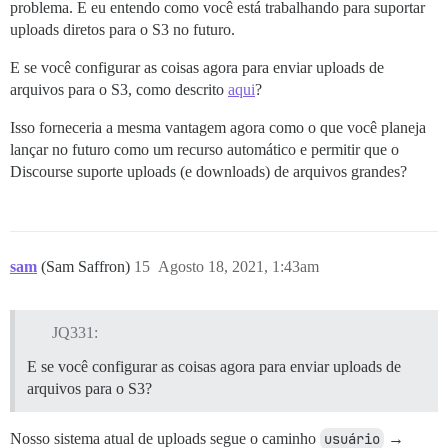
problema. E eu entendo como você está trabalhando para suportar
uploads diretos para o S3 no futuro.
E se você configurar as coisas agora para enviar uploads de
arquivos para o S3, como descrito
aqui
?
Isso forneceria a mesma vantagem agora como o que você planeja
lançar no futuro como um recurso automático e permitir que o
Discourse suporte uploads (e downloads) de arquivos grandes?
sam
(Sam Saffron)
15
Agosto 18, 2021, 1:43am
JQ331:
E se você configurar as coisas agora para enviar uploads de
arquivos para o S3?
Nosso sistema atual de uploads segue o caminho
usuário
→