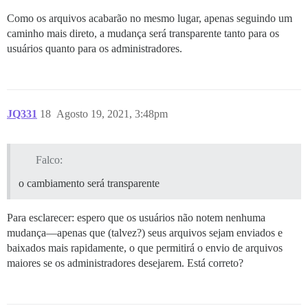
Como os arquivos acabarão no mesmo lugar, apenas seguindo um
caminho mais direto, a mudança será transparente tanto para os
usuários quanto para os administradores.
JQ331
18
Agosto 19, 2021, 3:48pm
Falco:
o cambiamento será transparente
Para esclarecer: espero que os usuários não notem nenhuma
mudança—apenas que (talvez?) seus arquivos sejam enviados e
baixados mais rapidamente, o que permitirá o envio de arquivos
maiores se os administradores desejarem. Está correto?