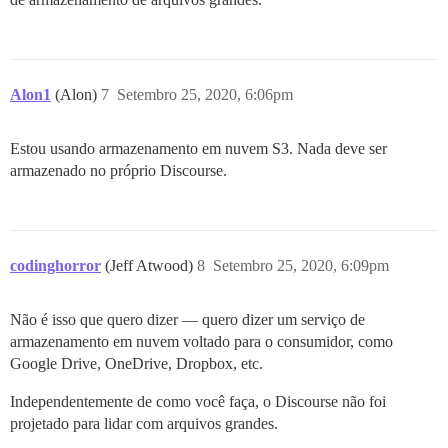
Alon1
(Alon)
7
Setembro 25, 2020, 6:06pm
Estou usando armazenamento em nuvem S3. Nada deve ser
armazenado no próprio Discourse.
codinghorror
(Jeff Atwood)
8
Setembro 25, 2020, 6:09pm
Não é isso que quero dizer — quero dizer um serviço de
armazenamento em nuvem voltado para o consumidor, como
Google Drive, OneDrive, Dropbox, etc.
Independentemente de como você faça, o Discourse não foi
projetado para lidar com arquivos grandes.