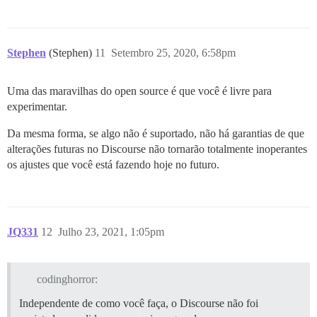
Stephen
(Stephen)
11
Setembro 25, 2020, 6:58pm
Uma das maravilhas do open source é que você é livre para
experimentar.
Da mesma forma, se algo não é suportado, não há garantias de que
alterações futuras no Discourse não tornarão totalmente inoperantes
os ajustes que você está fazendo hoje no futuro.
JQ331
12
Julho 23, 2021, 1:05pm
codinghorror:
Independente de como você faça, o Discourse não foi