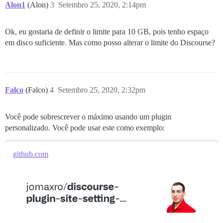
Alon1
(Alon)
3
Setembro 25, 2020, 2:14pm
Ok, eu gostaria de definir o limite para 10 GB, pois tenho espaço
em disco suficiente. Mas como posso alterar o limite do Discourse?
Falco
(Falco)
4
Setembro 25, 2020, 2:32pm
Você pode sobrescrever o máximo usando um plugin
personalizado. Você pode usar este como exemplo:
github.com