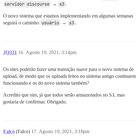
servidor discourse
→
s3
.
O novo sistema que estamos implementando em algumas semanas
seguirá o caminho
usuário
→
s3
.
JQ331
16
Agosto 19, 2021, 3:14pm
Os sites poderão fazer uma transição suave para o novo sistema de
upload, de modo que os uploads feitos no sistema antigo continuem
funcionando e os do novo sistema também?
Acredito que sim, já que todos serão armazenados no S3, mas
gostaria de confirmar. Obrigado.
Falco
(Falco)
17
Agosto 19, 2021, 3:18pm