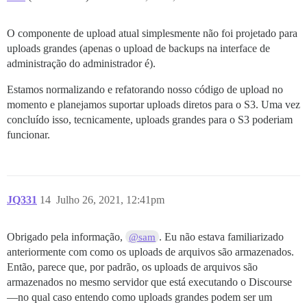
O componente de upload atual simplesmente não foi projetado para
uploads grandes (apenas o upload de backups na interface de
administração do administrador é).
Estamos normalizando e refatorando nosso código de upload no
momento e planejamos suportar uploads diretos para o S3. Uma vez
concluído isso, tecnicamente, uploads grandes para o S3 poderiam
funcionar.
JQ331
14
Julho 26, 2021, 12:41pm
Obrigado pela informação,
. Eu não estava familiarizado
@sam
anteriormente com como os uploads de arquivos são armazenados.
Então, parece que, por padrão, os uploads de arquivos são
armazenados no mesmo servidor que está executando o Discourse
—no qual caso entendo como uploads grandes podem ser um