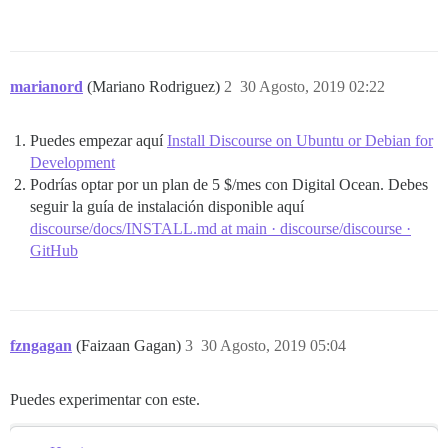
marianord
(Mariano Rodriguez)
2
30 Agosto, 2019 02:22
Puedes empezar aquí
Install Discourse on Ubuntu or Debian for
Development
Podrías optar por un plan de 5 $/mes con Digital Ocean. Debes
seguir la guía de instalación disponible aquí
discourse/docs/INSTALL.md at main · discourse/discourse ·
GitHub
fzngagan
(Faizaan Gagan)
3
30 Agosto, 2019 05:04
Puedes experimentar con este.