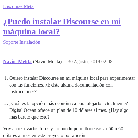
Discourse Meta
¿Puedo instalar Discourse en mi
máquina local?
Soporte
Instalación
Navin_Mehta
(Navin Mehta)
1
30 Agosto, 2019 02:08
Quiero instalar Discourse en mi máquina local para experimentar
con las funciones. ¿Existe alguna documentación con
instrucciones?
¿Cuál es la opción más económica para alojarlo actualmente?
Digital Ocean ofrece un plan de 10 dólares al mes. ¿Hay algo
más barato que esto?
Voy a crear varios foros y no puedo permitirme gastar 50 o 60
dólares al mes en este proyecto por afición.