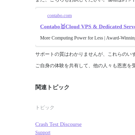
contabo.com
Contabo🥇Cloud VPS & Dedicated Server
More Computing Power for Less | Award-Winning 
サポートの質はわかりませんが、これらのい
ご自身の体験を共有して、他の人々も恩恵を
関連トピック
トピック
Crash Test Discourse
Support