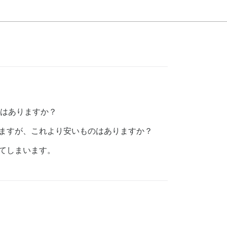
トはありますか？
がありますが、これより安いものはありますか？
えてしまいます。