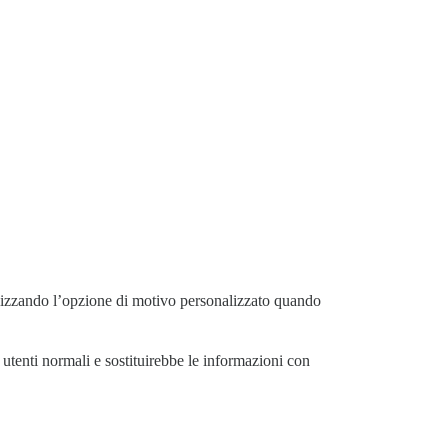
tilizzando l’opzione di motivo personalizzato quando
 utenti normali e sostituirebbe le informazioni con