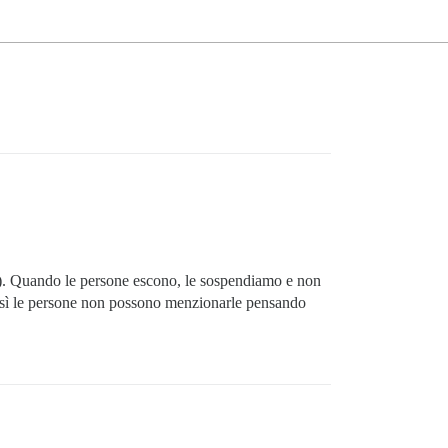
te). Quando le persone escono, le sospendiamo e non
 così le persone non possono menzionarle pensando