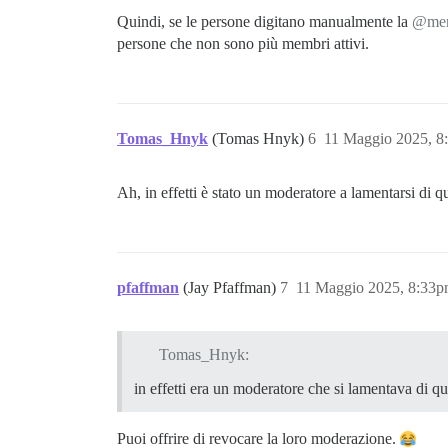
Quindi, se le persone digitano manualmente la
@men
persone che non sono più membri attivi.
Tomas_Hnyk
(Tomas Hnyk)
6
11 Maggio 2025, 8
Ah, in effetti è stato un moderatore a lamentarsi di qu
pfaffman
(Jay Pfaffman)
7
11 Maggio 2025, 8:33
Tomas_Hnyk:
in effetti era un moderatore che si lamentava di qu
Puoi offrire di revocare la loro moderazione.