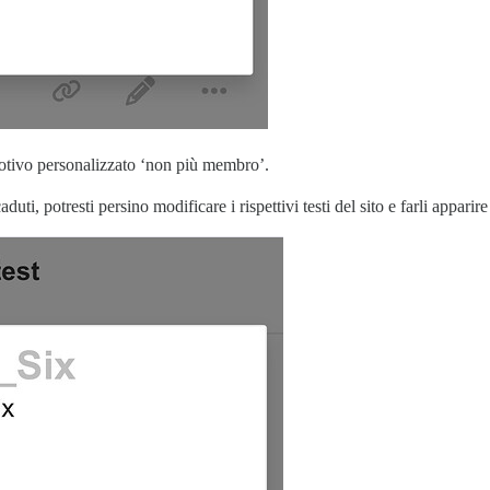
otivo personalizzato ‘non più membro’.
ti, potresti persino modificare i rispettivi testi del sito e farli apparire