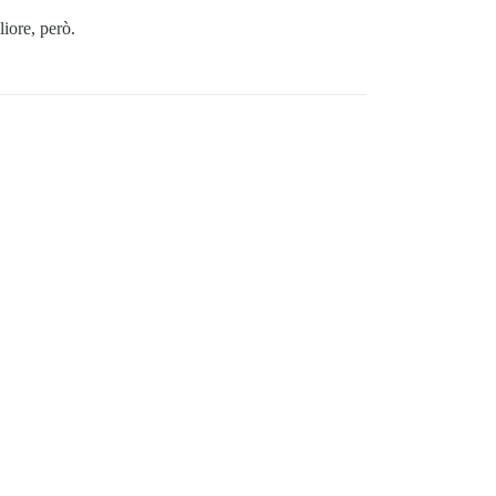
iore, però.