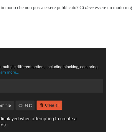
e in modo che non possa essere pubblicato? Ci
deve
essere un modo migl