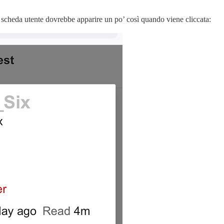
o scheda utente dovrebbe apparire un po’ così quando viene cliccata: