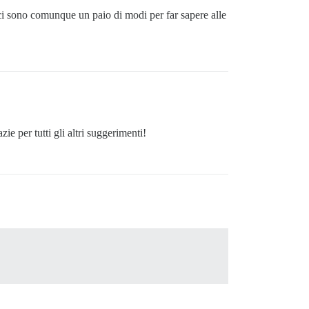
 sono comunque un paio di modi per far sapere alle
ie per tutti gli altri suggerimenti!