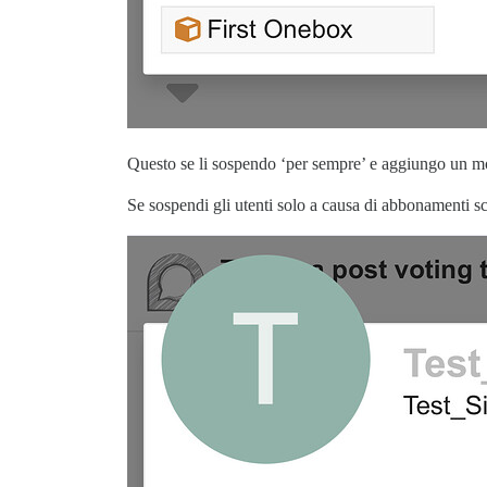
Questo se li sospendo ‘per sempre’ e aggiungo un m
Se sospendi gli utenti solo a causa di abbonamenti scadu