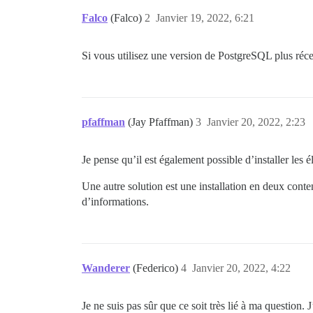
Falco
(Falco)
2
Janvier 19, 2022, 6:21
Si vous utilisez une version de PostgreSQL plus réc
pfaffman
(Jay Pfaffman)
3
Janvier 20, 2022, 2:23
Je pense qu’il est également possible d’installer les 
Une autre solution est une installation en deux cont
d’informations.
Wanderer
(Federico)
4
Janvier 20, 2022, 4:22
Je ne suis pas sûr que ce soit très lié à ma question