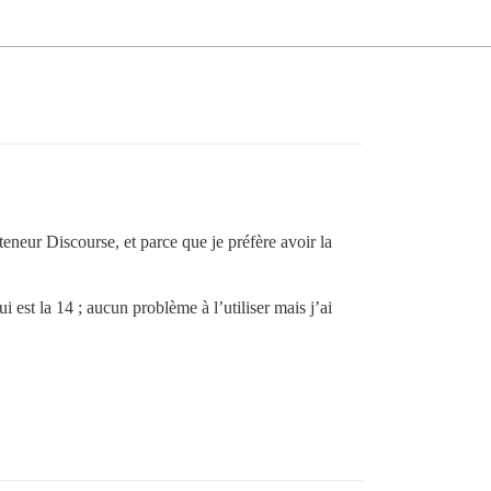
eneur Discourse, et parce que je préfère avoir la
i est la 14 ; aucun problème à l’utiliser mais j’ai