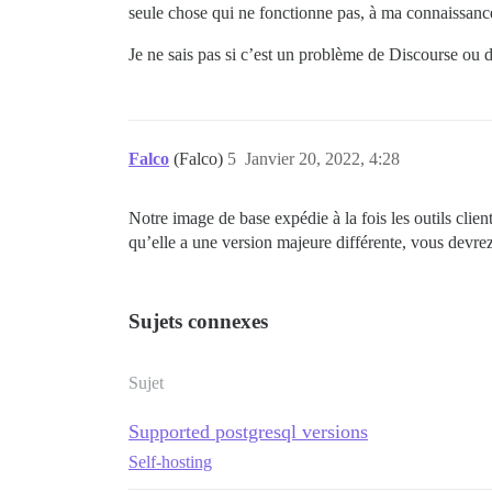
seule chose qui ne fonctionne pas, à ma connaissanc
Je ne sais pas si c’est un problème de Discourse ou 
Falco
(Falco)
5
Janvier 20, 2022, 4:28
Notre image de base expédie à la fois les outils cli
qu’elle a une version majeure différente, vous devre
Sujets connexes
Sujet
Supported postgresql versions
Self-hosting