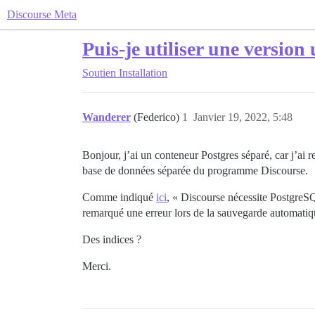
Discourse Meta
Puis-je utiliser une version
Soutien
Installation
Wanderer
(Federico)
1
Janvier 19, 2022, 5:48
Bonjour, j’ai un conteneur Postgres séparé, car j’ai 
base de données séparée du programme Discourse.
Comme indiqué
ici
, « Discourse nécessite PostgreSQL
remarqué une erreur lors de la sauvegarde automatiq
Des indices ?
Merci.