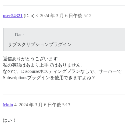
user54321
(Dan)
3
2024 年 3 月 6 日午後 5:12
Dan:
サブスクリプションプラグイン
返信ありがとうございます！
私の英語はあまり上手ではありません。
なので、Discourseホスティングプランなしで、サーバーで
Subscriptionsプラグインを使用できますよね？
Moin
4
2024 年 3 月 6 日午後 5:13
はい！