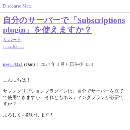
Discourse Meta
自分のサーバーで「Subscriptions
plugin」を使えますか？
サポート
subscriptions
user54321
(Dan)
1
2024 年 3 月 6 日午後 3:38
こんにちは！
サブスクリプションプラグインは、自分でサーバーを立て
て使用できますか、それともホスティングプランが必要で
すか？
よろしくお願いします！