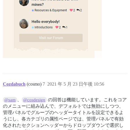
Cozdabuch
(cosmo)
7
2021 年 5 月 23 日午後 10:56
、
の回答は機能しています。これをコア
@sam
@cosdesign
のメニューに組み込んで、デフォルトでは無効にしつつ、
管理パネルでグループのヘッダータイトルを設定できるよ
うにし、各カテゴリの属性ページでは、管理パネルで有効
化されたセクションヘッダーからドロップダウンで選択し