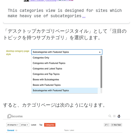
This categories view is designed for sites which 
make heavy use of subcategories
…
「デスクトップカテゴリページスタイル」として「注目の
トピックを持つサブカテゴリ」を選択します。
すると、カテゴリページは次のようになります。