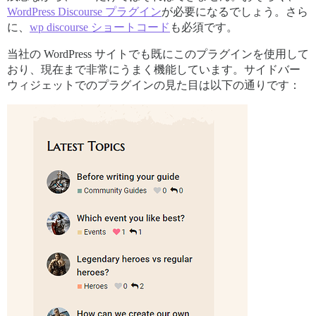
WordPress Discourse プラグイン
が必要になるでしょう。さら
に、
wp discourse ショートコード
も必須です。
当社の WordPress サイトでも既にこのプラグインを使用して
おり、現在まで非常にうまく機能しています。サイドバー
ウィジェットでのプラグインの見た目は以下の通りです：