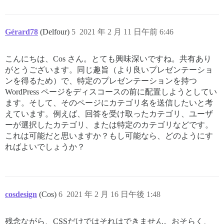
Gérard78
(Delfour)
5
2021 年 2 月 11 日午前 6:46
こんにちは、Cos さん。とても興味深いですね。共有あり
がとうございます。同じ趣旨（より良いプレゼンテーショ
ンを得るため）で、特定のプレゼンテーションを持つ
WordPress ページをディスコースの前に配置しようとしてい
ます。そして、そのページにカテゴリ名を送信したいと考
えています。例えば、回答を受け取ったカテゴリ、ユーザ
ーが選択したカテゴリ、または特定のカテゴリなどです。
これは可能だと思いますか？もし可能なら、どのようにす
ればよいでしょうか？
cosdesign
(Cos)
6
2021 年 2 月 16 日午後 1:48
残念ながら、CSSだけではそれはできません。おそらく、