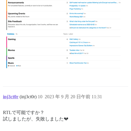
inj3ct0r
(inj3ct0r)
10
2023 年 9 月 20 日午前 11:31
RTLで可能ですか？
試しましたが、失敗しました💔