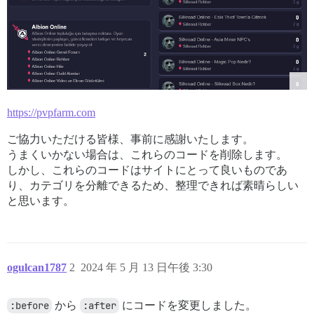
https://pvpfarm.com
ご協力いただける皆様、事前に感謝いたします。
うまくいかない場合は、これらのコードを削除します。
しかし、これらのコードはサイトにとって良いものであ
り、カテゴリを分離できるため、整理できれば素晴らしい
と思います。
ogulcan1787
2
2024 年 5 月 13 日午後 3:30
:before
から
:after
にコードを変更しました。