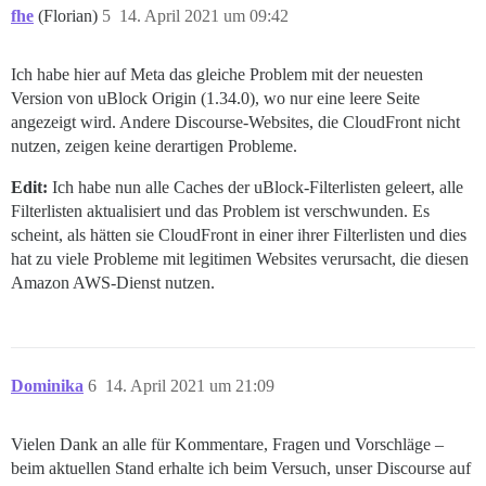
fhe
(Florian)
5
14. April 2021 um 09:42
Ich habe hier auf Meta das gleiche Problem mit der neuesten
Version von uBlock Origin (1.34.0), wo nur eine leere Seite
angezeigt wird. Andere Discourse-Websites, die CloudFront nicht
nutzen, zeigen keine derartigen Probleme.
Edit:
Ich habe nun alle Caches der uBlock-Filterlisten geleert, alle
Filterlisten aktualisiert und das Problem ist verschwunden. Es
scheint, als hätten sie CloudFront in einer ihrer Filterlisten und dies
hat zu viele Probleme mit legitimen Websites verursacht, die diesen
Amazon AWS-Dienst nutzen.
Dominika
6
14. April 2021 um 21:09
Vielen Dank an alle für Kommentare, Fragen und Vorschläge –
beim aktuellen Stand erhalte ich beim Versuch, unser Discourse auf