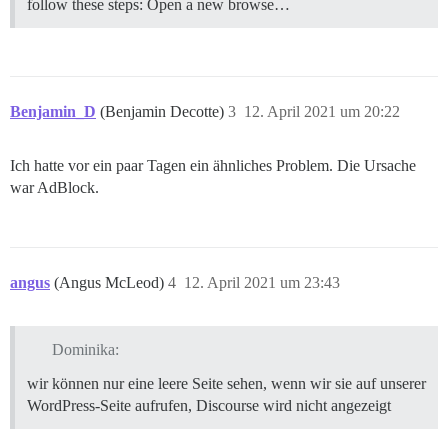
follow these steps: Open a new browse…
Benjamin_D
(Benjamin Decotte)
3
12. April 2021 um 20:22
Ich hatte vor ein paar Tagen ein ähnliches Problem. Die Ursache
war AdBlock.
angus
(Angus McLeod)
4
12. April 2021 um 23:43
Dominika:
wir können nur eine leere Seite sehen, wenn wir sie auf unserer
WordPress-Seite aufrufen, Discourse wird nicht angezeigt