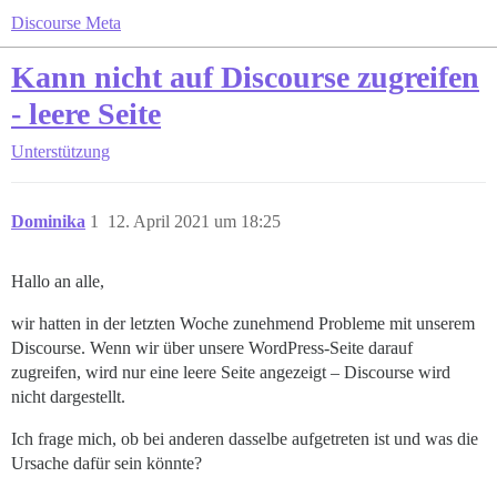
Discourse Meta
Kann nicht auf Discourse zugreifen
- leere Seite
Unterstützung
Dominika
1
12. April 2021 um 18:25
Hallo an alle,
wir hatten in der letzten Woche zunehmend Probleme mit unserem
Discourse. Wenn wir über unsere WordPress-Seite darauf
zugreifen, wird nur eine leere Seite angezeigt – Discourse wird
nicht dargestellt.
Ich frage mich, ob bei anderen dasselbe aufgetreten ist und was die
Ursache dafür sein könnte?