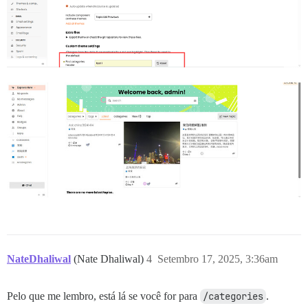
NateDhaliwal
(Nate Dhaliwal)
4
Setembro 17, 2025, 3:36am
Pelo que me lembro, está lá se você for para
/categories
.