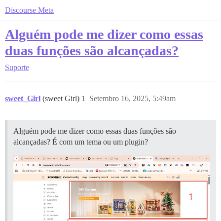
Discourse Meta
Alguém pode me dizer como essas
duas funções são alcançadas?
Suporte
sweet_Girl
(sweet Girl)
1
Setembro 16, 2025, 5:49am
Alguém pode me dizer como essas duas funções são
alcançadas? É com um tema ou um plugin?