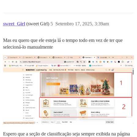
sweet_Girl
(sweet Girl)
5
Setembro 17, 2025, 3:39am
Mas eu quero que ele esteja lá o tempo todo em vez de ter que
selecioná-lo manualmente
Espero que a seção de classificação seja sempre exibida na página