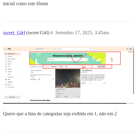
inicial como este fórum
sweet_Girl
(sweet Girl)
6
Setembro 17, 2025, 3:45am
Quero que a lista de categorias seja exibida em 1, não em 2