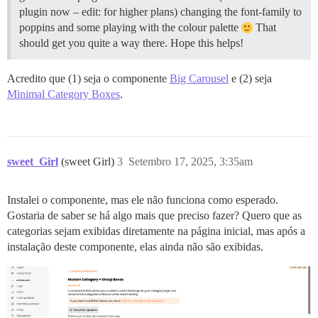
plugin now – edit: for higher plans) changing the font-family to
poppins and some playing with the colour palette
That
should get you quite a way there. Hope this helps!
Acredito que (1) seja o componente
Big Carousel
e (2) seja
Minimal Category Boxes
.
sweet_Girl
(sweet Girl)
3
Setembro 17, 2025, 3:35am
Instalei o componente, mas ele não funciona como esperado.
Gostaria de saber se há algo mais que preciso fazer? Quero que as
categorias sejam exibidas diretamente na página inicial, mas após a
instalação deste componente, elas ainda não são exibidas.