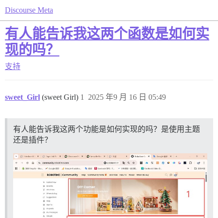
Discourse Meta
有人能告诉我这两个函数是如何实
现的吗？
支持
sweet_Girl
(sweet Girl)
1
2025 年9 月 16 日 05:49
有人能告诉我这两个功能是如何实现的吗？是使用主题
还是插件？