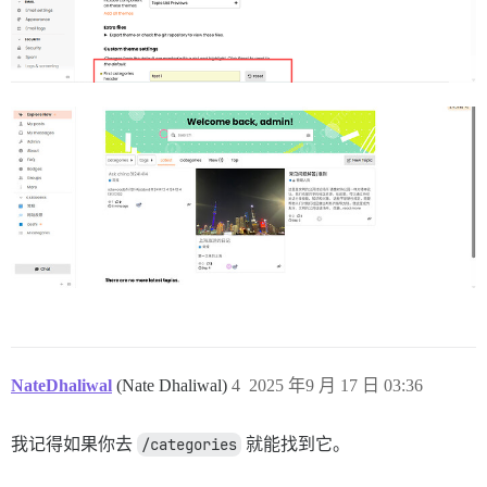
NateDhaliwal
(Nate Dhaliwal)
4
2025 年9 月 17 日 03:36
我记得如果你去
/categories
就能找到它。