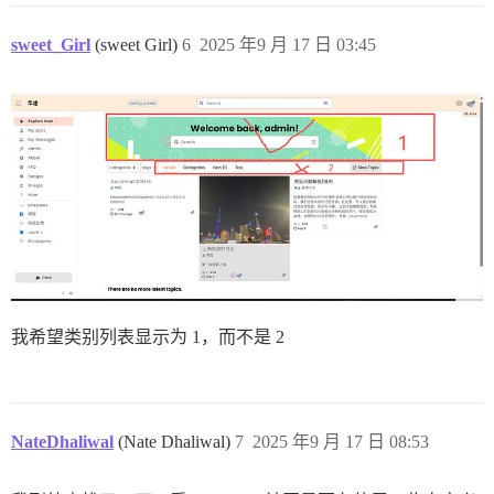
sweet_Girl
(sweet Girl)
6
2025 年9 月 17 日 03:45
我希望类别列表显示为 1，而不是 2
NateDhaliwal
(Nate Dhaliwal)
7
2025 年9 月 17 日 08:53