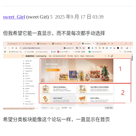
sweet_Girl
(sweet Girl)
5
2025 年9 月 17 日 03:39
但我希望它能一直显示，而不是每次都手动选择
希望分类板块能像这个论坛一样，一直显示在首页