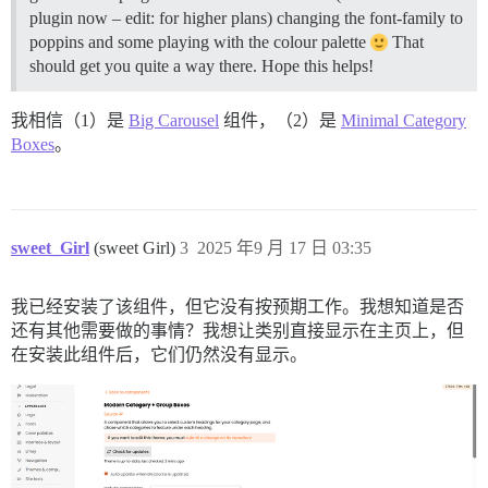
plugin now – edit: for higher plans) changing the font-family to
poppins and some playing with the colour palette
That
should get you quite a way there. Hope this helps!
我相信（1）是
Big Carousel
组件，（2）是
Minimal Category
Boxes
。
sweet_Girl
(sweet Girl)
3
2025 年9 月 17 日 03:35
我已经安装了该组件，但它没有按预期工作。我想知道是否
还有其他需要做的事情？我想让类别直接显示在主页上，但
在安装此组件后，它们仍然没有显示。