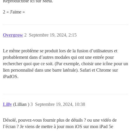
Reproductible ici sur Meta.
2 « J'aime »
Overgrow
2
Septembre 19, 2024, 2:15
Le même problème se produit lors de la fusion d’utilisateurs et
probablement dans d’autres modales qui ont une entrée pour
rechercher quoi que ce soit. (Par exemple, choisir une icône pour un
lien personnalisé dans une barre latérale). Safari et Chrome sur
iPadOS.
Lilly
(Lillian )
3
Septembre 19, 2024, 10:38
Désolé, pouvez-vous fournir plus de détails ? ou une vidéo de
l’écran ? Je viens de mettre à jour mon iOS sur mon iPad 5e