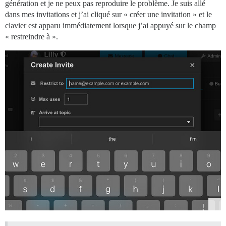
génération et je ne peux pas reproduire le problème. Je suis allé
dans mes invitations et j’ai cliqué sur « créer une invitation » et le
clavier est apparu immédiatement lorsque j’ai appuyé sur le champ
« restreindre à ».