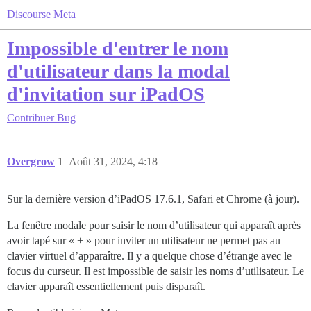
Discourse Meta
Impossible d'entrer le nom
d'utilisateur dans la modal
d'invitation sur iPadOS
Contribuer
Bug
Overgrow
1
Août 31, 2024, 4:18
Sur la dernière version d’iPadOS 17.6.1, Safari et Chrome (à jour).
La fenêtre modale pour saisir le nom d’utilisateur qui apparaît après
avoir tapé sur « + » pour inviter un utilisateur ne permet pas au
clavier virtuel d’apparaître. Il y a quelque chose d’étrange avec le
focus du curseur. Il est impossible de saisir les noms d’utilisateur. Le
clavier apparaît essentiellement puis disparaît.