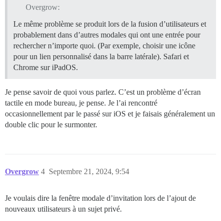
Overgrow:
Le même problème se produit lors de la fusion d’utilisateurs et
probablement dans d’autres modales qui ont une entrée pour
rechercher n’importe quoi. (Par exemple, choisir une icône
pour un lien personnalisé dans la barre latérale). Safari et
Chrome sur iPadOS.
Je pense savoir de quoi vous parlez. C’est un problème d’écran
tactile en mode bureau, je pense. Je l’ai rencontré
occasionnellement par le passé sur iOS et je faisais généralement un
double clic pour le surmonter.
Overgrow
4
Septembre 21, 2024, 9:54
Je voulais dire la fenêtre modale d’invitation lors de l’ajout de
nouveaux utilisateurs à un sujet privé.