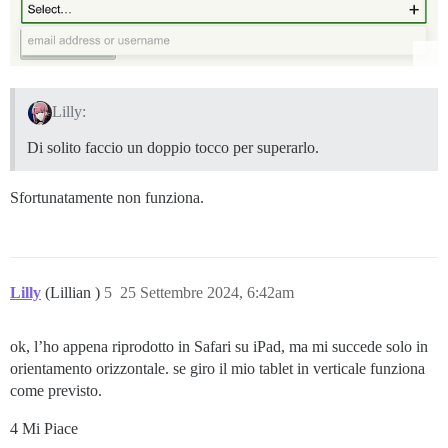
Lilly:
Di solito faccio un doppio tocco per superarlo.
Sfortunatamente non funziona.
Lilly
(Lillian )
5
25 Settembre 2024, 6:42am
ok, l’ho appena riprodotto in Safari su iPad, ma mi succede solo in
orientamento orizzontale. se giro il mio tablet in verticale funziona
come previsto.
4 Mi Piace