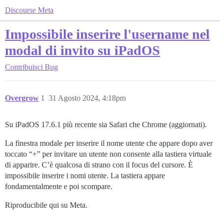
Discourse Meta
Impossibile inserire l'username nel
modal di invito su iPadOS
Contribuisci
Bug
Overgrow
1
31 Agosto 2024, 4:18pm
Su iPadOS 17.6.1 più recente sia Safari che Chrome (aggiornati).
La finestra modale per inserire il nome utente che appare dopo aver
toccato “+” per invitare un utente non consente alla tastiera virtuale
di apparire. C’è qualcosa di strano con il focus del cursore. È
impossibile inserire i nomi utente. La tastiera appare
fondamentalmente e poi scompare.
Riproducibile qui su Meta.