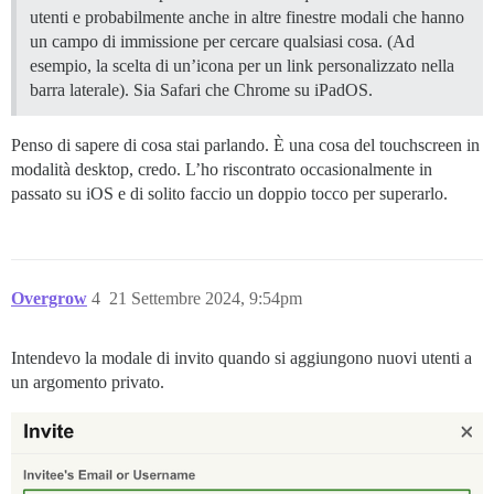
utenti e probabilmente anche in altre finestre modali che hanno
un campo di immissione per cercare qualsiasi cosa. (Ad
esempio, la scelta di un’icona per un link personalizzato nella
barra laterale). Sia Safari che Chrome su iPadOS.
Penso di sapere di cosa stai parlando. È una cosa del touchscreen in
modalità desktop, credo. L’ho riscontrato occasionalmente in
passato su iOS e di solito faccio un doppio tocco per superarlo.
Overgrow
4
21 Settembre 2024, 9:54pm
Intendevo la modale di invito quando si aggiungono nuovi utenti a
un argomento privato.