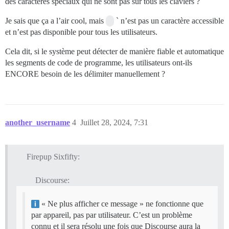
des caractères spéciaux qui ne sont pas sur tous les claviers ?
Je sais que ça a l’air cool, mais
` n’est pas un caractère accessible
et n’est pas disponible pour tous les utilisateurs.
Cela dit, si le système peut détecter de manière fiable et automatique
les segments de code de programme, les utilisateurs ont-ils
ENCORE besoin de les délimiter manuellement ?
another_username
4
Juillet 28, 2024, 7:31
Firepup Sixfifty:
Discourse:
« Ne plus afficher ce message » ne fonctionne que
par appareil, pas par utilisateur. C’est un problème
connu et il sera résolu une fois que Discourse aura la