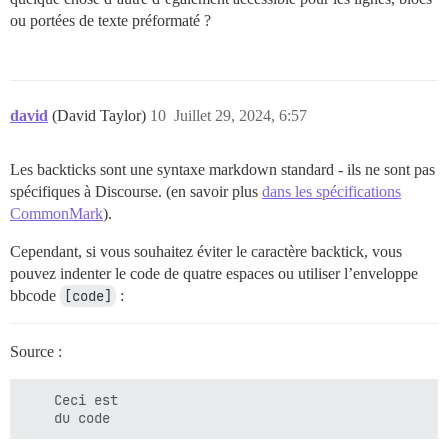
ou portées de texte préformaté ?
david
(David Taylor)
10
Juillet 29, 2024, 6:57
Les backticks sont une syntaxe markdown standard - ils ne sont pas
spécifiques à Discourse. (en savoir plus
dans les spécifications
CommonMark
).
Cependant, si vous souhaitez éviter le caractère backtick, vous
pouvez indenter le code de quatre espaces ou utiliser l’enveloppe
bbcode
[code]
:
Source :
    Ceci est
