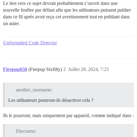
Le lien vers ce sujet devrait probablement s’ouvrir dans une
nouvelle fenêtre par défaut afin que les utilisateurs puissent publier
dans ce fil après avoir reçu cet avertissement tout en publiant dans
un autre.
Unformatted Code Detector
Firepup650
(Firepup Sixfifty)
2
Juillet 28, 2024, 7:25
another_username:
Les utilisateurs pourront-ils désactiver cela ?
Ils le pourront, mais uniquement par appareil, comme indiqué dans :
Discourse: