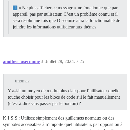
« Ne plus afficher ce message » ne fonctionne que par
appareil, pas par utilisateur. C’est un problème connu et il
sera résolu une fois que Discourse aura la fonctionnalité de
joindre les informations utilisateur aux thèmes.
another_username
3
Juillet 28, 2024, 7:25
tmomas:
Y a-t-il un moyen de rendre plus clair pour l’utilisateur quelle
touche choisir pour les blocs de code s’il le fait manuellement
(c’est-à-dire sans passer par le bouton) ?
K·I·S·S : Utilisez simplement des guillemets normaux ou des
symboles accessibles à n’importe quel utilisateur, par opposition à