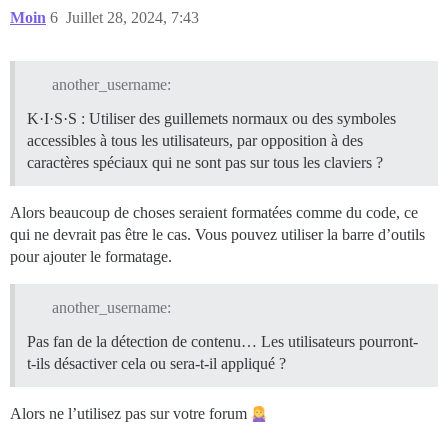
Moin
6
Juillet 28, 2024, 7:43
another_username:
K·I·S·S : Utiliser des guillemets normaux ou des symboles
accessibles à tous les utilisateurs, par opposition à des
caractères spéciaux qui ne sont pas sur tous les claviers ?
Alors beaucoup de choses seraient formatées comme du code, ce
qui ne devrait pas être le cas. Vous pouvez utiliser la barre d’outils
pour ajouter le formatage.
another_username:
Pas fan de la détection de contenu… Les utilisateurs pourront-
t-ils désactiver cela ou sera-t-il appliqué ?
Alors ne l’utilisez pas sur votre forum