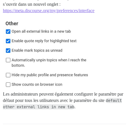
s’ouvrir dans un nouvel onglet :
https://meta.discourse.org/my/preferences/interface
Les administrateurs peuvent également configurer le paramètre par
défaut pour tous les utilisateurs avec le paramètre du site
default
other external links in new tab
.