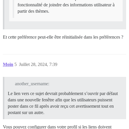
fonctionnalité de joindre des informations utilisateur à
partir des thèmes.
Et cette préférence peut-elle être réinitialisée dans les préférences ?
Moin
5
Juillet 28, 2024, 7:39
another_username:
Le lien vers ce sujet devrait probablement s’ouvrir par défaut
dans une nouvelle fenêtre afin que les utilisateurs puissent
poster dans ce fil après avoir reçu cet avertissement tout en
postant sur un autre.
Vous pouvez configurer dans votre profil si les liens doivent