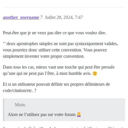
another_username
7
Juillet 28, 2024, 7:47
Peut-être que je ne veux pas dire ce que vous voulez dire.
‘’ deux apostrophes simples ne sont pas syntaxiquement valides,
vous pourriez donc utiliser cette convention. Vous pouvez
simplement inventer votre propre convention.
Dans tous les cas, mieux vaut une touche qui peut être pressée
qu’une qui ne peut pas l’être, à mon humble avis.
Et si un utilisateur pouvait définir ses propres délimiteurs de
code/citation/etc. ?
Moin:
Alors ne l’utilisez pas sur votre forum