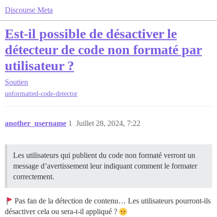
Discourse Meta
Est-il possible de désactiver le
détecteur de code non formaté par
utilisateur ?
Soutien
unformatted-code-detector
another_username
1
Juillet 28, 2024, 7:22
Les utilisateurs qui publient du code non formaté verront un
message d’avertissement leur indiquant comment le formater
correctement.
Pas fan de la détection de contenu… Les utilisateurs pourront-ils
désactiver cela ou sera-t-il appliqué ?