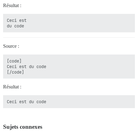
Résultat :
Ceci est

Source :
[code]

Ceci est du code

Résultat :
Ceci est du code
Sujets connexes