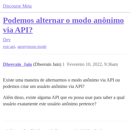
Discourse Meta
Podemos alternar o modo anônimo
via API?
Dev
,
rest-api
anonymous-mode
Dheerain_Jain
(Dheerain Jain)
1
Fevereiro 10, 2022, 9:36am
Existe uma maneira de alternarmos o modo anônimo via API ou
podemos criar um usuário anônimo via API?
Além disso, existe alguma API que eu possa usar para saber a qual
usuário exatamente este usuário anônimo pertence?