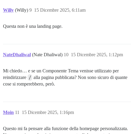
Willy
(Willy)
9
15 Dicembre 2025, 6:11am
Questa non è una landing page.
NateDhaliwal
(Nate Dhaliwal)
10
15 Dicembre 2025, 1:12pm
Mi chiedo… e se un Componente Tema venisse utilizzato per
reindirizzare
/
alla pagina pubblicata? Non sono sicuro di quante
cose si romperebbero, però.
Moin
11
15 Dicembre 2025, 1:16pm
Questo mi fa pensare alla funzione della homepage personalizzata.