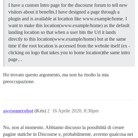
I have a custom Intro page for the discourse forum to tell new
visitors about it benefits.I have designed a page through a
plugin and is available at location like www.example/home. I
want to make this location(www.example/home) as the default
landing location so that when a user hits the Url it lands
directly to this location(www.example/home) but at the same
time if the root location is accessed from the website itself (ex -
clicking on logo that takes you to home location)the same intro
page…
Ho trovato questo argomento, ma non ha risolto la mia
preoccupazione.
awesomerobot
(Kris)
2
16 Aprile 2020, 8:30pm
No, non al momento. Abbiamo discusso la possibilità di creare
pagine statiche in Discourse e, probabilmente, avremo qualcosa nei