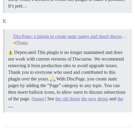
It’s pret…
E
DiscPage: a plugin to create static pages and insert discussion balloons in the text
Plugin
Deprecated This plugin is no longer maintained and does
not work with current versions of Discourse. We recommend
removing it from production sites to avoid upgrade issues.
Thank you to everyone who used and contributed to this
plugin over the years.
With DiscPage, you create static
pages by adding the “Page” category to any topic. You can
then insert balloon icons, to allow users to discuss subsections
of the page.
[image]
See
the old demo
the new demo
and
the
…