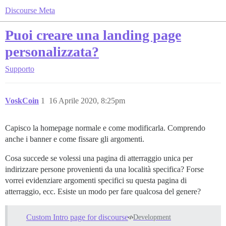
Discourse Meta
Puoi creare una landing page
personalizzata?
Supporto
VoskCoin
1
16 Aprile 2020, 8:25pm
Capisco la homepage normale e come modificarla. Comprendo
anche i banner e come fissare gli argomenti.
Cosa succede se volessi una pagina di atterraggio unica per
indirizzare persone provenienti da una località specifica? Forse
vorrei evidenziare argomenti specifici su questa pagina di
atterraggio, ecc. Esiste un modo per fare qualcosa del genere?
Custom Intro page for discourse
Development