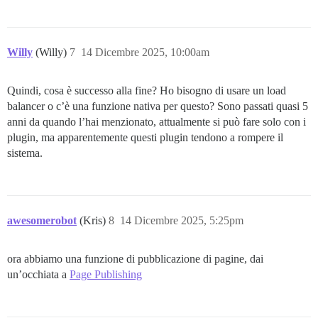
Willy
(Willy)
7
14 Dicembre 2025, 10:00am
Quindi, cosa è successo alla fine? Ho bisogno di usare un load
balancer o c’è una funzione nativa per questo? Sono passati quasi 5
anni da quando l’hai menzionato, attualmente si può fare solo con i
plugin, ma apparentemente questi plugin tendono a rompere il
sistema.
awesomerobot
(Kris)
8
14 Dicembre 2025, 5:25pm
ora abbiamo una funzione di pubblicazione di pagine, dai
un’occhiata a
Page Publishing