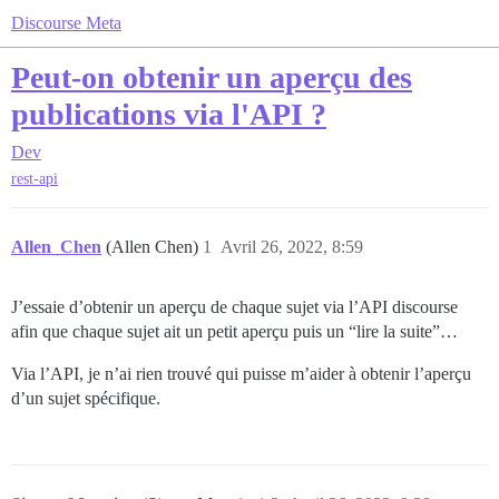
Discourse Meta
Peut-on obtenir un aperçu des
publications via l'API ?
Dev
rest-api
Allen_Chen
(Allen Chen)
1
Avril 26, 2022, 8:59
J’essaie d’obtenir un aperçu de chaque sujet via l’API discourse
afin que chaque sujet ait un petit aperçu puis un “lire la suite”…
Via l’API, je n’ai rien trouvé qui puisse m’aider à obtenir l’aperçu
d’un sujet spécifique.