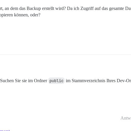
t, an dem das Backup erstellt wird? Da ich Zugriff auf das gesamte Da
 kopieren können, oder?
. Suchen Sie sie im Ordner
public
im Stammverzeichnis Ihres Dev-Or
Antw