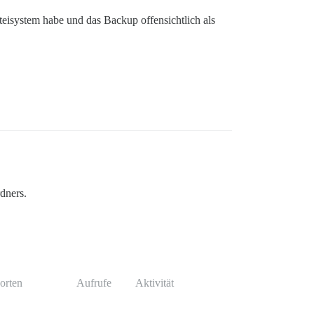
teisystem habe und das Backup offensichtlich als
dners.
orten
Aufrufe
Aktivität