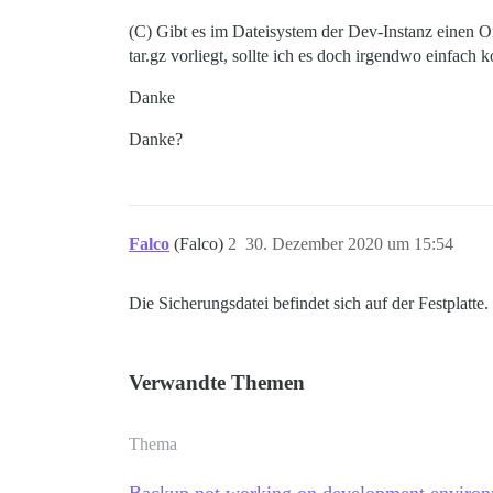
(C) Gibt es im Dateisystem der Dev-Instanz einen Or
tar.gz vorliegt, sollte ich es doch irgendwo einfach
Danke
Danke?
Falco
(Falco)
2
30. Dezember 2020 um 15:54
Die Sicherungsdatei befindet sich auf der Festplatte
Verwandte Themen
Thema