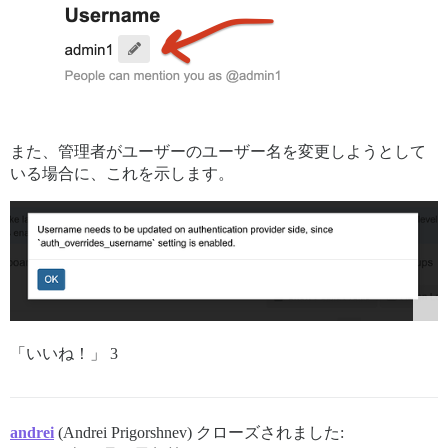
また、管理者がユーザーのユーザー名を変更しようとして
いる場合に、これを示します。
「いいね！」 3
andrei
(Andrei Prigorshnev) クローズされました: