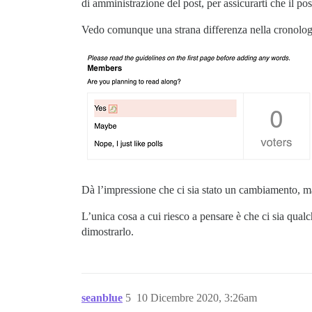
di amministrazione del post, per assicurarti che il pos
Vedo comunque una strana differenza nella cronologia
Dà l’impressione che ci sia stato un cambiamento, 
L’unica cosa a cui riesco a pensare è che ci sia qual
dimostrarlo.
seanblue
5
10 Dicembre 2020, 3:26am