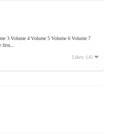
e 3 Volume 4 Volume 5 Volume 6 Volume 7
irst...
Likes: 141 ❤