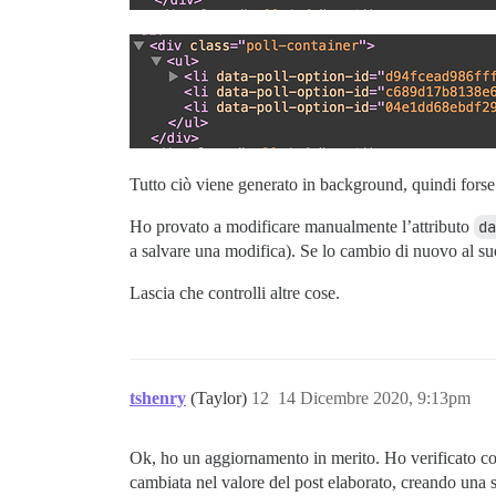
Tutto ciò viene generato in background, quindi fors
Ho provato a modificare manualmente l’attributo
da
a salvare una modifica). Se lo cambio di nuovo al s
Lascia che controlli altre cose.
tshenry
(Taylor)
12
14 Dicembre 2020, 9:13pm
Ok, ho un aggiornamento in merito. Ho verificato con
cambiata nel valore del post elaborato, creando una 