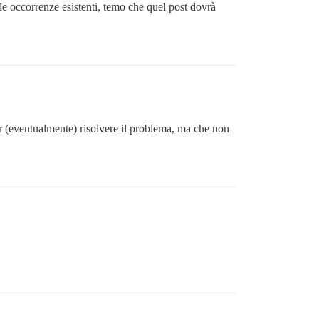
 le occorrenze esistenti, temo che quel post dovrà
per (eventualmente) risolvere il problema, ma che non