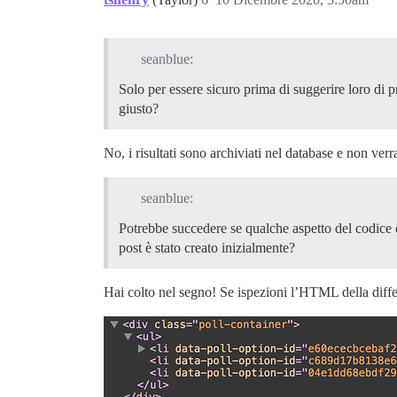
seanblue:
Solo per essere sicuro prima di suggerire loro di 
giusto?
No, i risultati sono archiviati nel database e non ve
seanblue:
Potrebbe succedere se qualche aspetto del codice
post è stato creato inizialmente?
Hai colto nel segno! Se ispezioni l’HTML della diffe