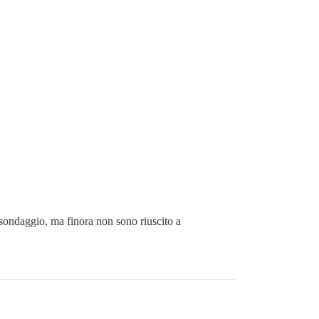
 sondaggio, ma finora non sono riuscito a