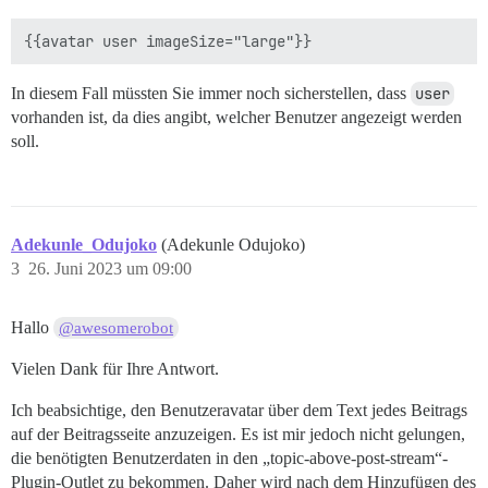
In diesem Fall müssten Sie immer noch sicherstellen, dass
user
vorhanden ist, da dies angibt, welcher Benutzer angezeigt werden
soll.
Adekunle_Odujoko
(Adekunle Odujoko)
3
26. Juni 2023 um 09:00
Hallo
@awesomerobot
Vielen Dank für Ihre Antwort.
Ich beabsichtige, den Benutzeravatar über dem Text jedes Beitrags
auf der Beitragsseite anzuzeigen. Es ist mir jedoch nicht gelungen,
die benötigten Benutzerdaten in den „topic-above-post-stream“-
Plugin-Outlet zu bekommen. Daher wird nach dem Hinzufügen des