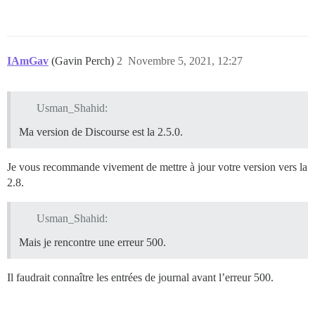
IAmGav
(Gavin Perch)
2
Novembre 5, 2021, 12:27
Usman_Shahid:
Ma version de Discourse est la 2.5.0.
Je vous recommande vivement de mettre à jour votre version vers la
2.8.
Usman_Shahid:
Mais je rencontre une erreur 500.
Il faudrait connaître les entrées de journal avant l’erreur 500.