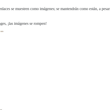
nlaces se muestren como imágenes; se mantendrán como están, a pesar
ages, ¡las imágenes se rompen!