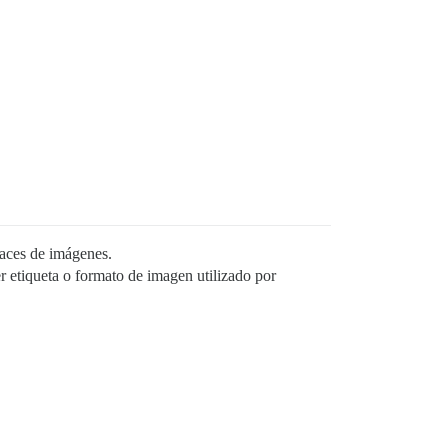
laces de imágenes.
 etiqueta o formato de imagen utilizado por