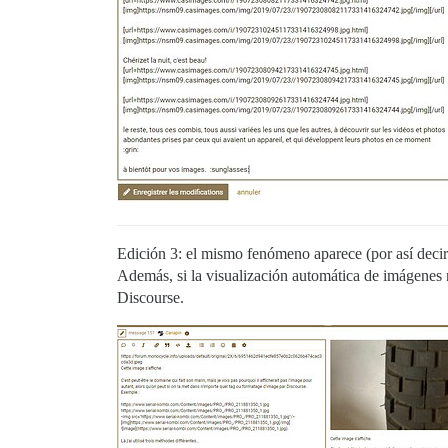
Edición 3: el mismo fenómeno aparece (por así decir
Además, si la visualización automática de imágenes 
Discourse.