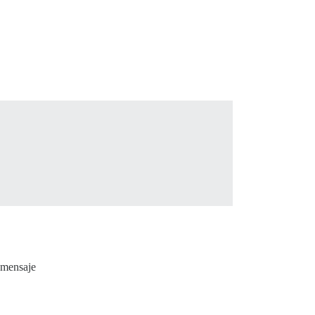
 mensaje