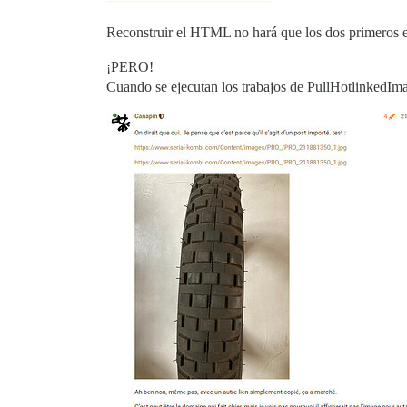
Reconstruir el HTML no hará que los dos primeros e
¡PERO!
Cuando se ejecutan los trabajos de PullHotlinkedIm