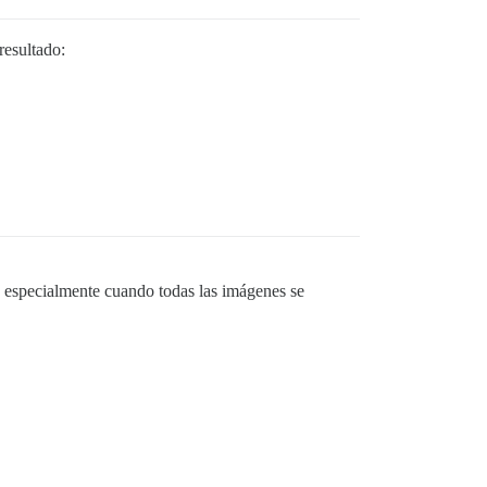
 resultado:
, especialmente cuando todas las imágenes se