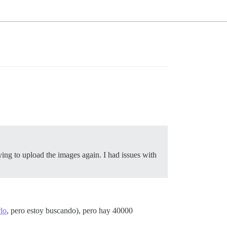
trying to upload the images again. I had issues with
lo
, pero estoy buscando), pero hay 40000