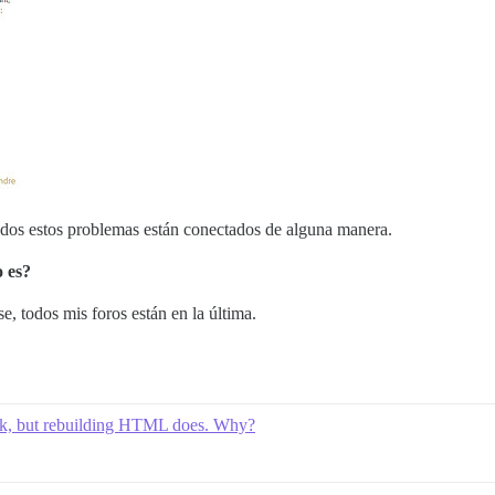
odos estos problemas están conectados de alguna manera.
 es?
, todos mis foros están en la última.
ork, but rebuilding HTML does. Why?