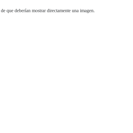
 de que deberían mostrar directamente una imagen.