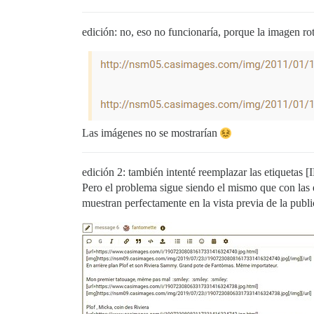
edición: no, eso no funcionaría, porque la imagen ro
Las imágenes no se mostrarían
edición 2: también intenté reemplazar las etiqueta
Pero el problema sigue siendo el mismo que con las 
muestran perfectamente en la vista previa de la pub