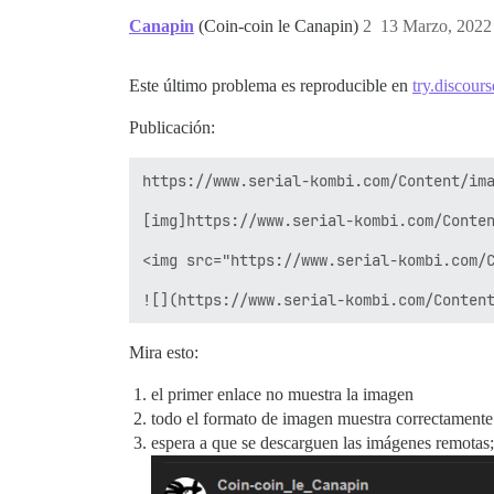
Canapin
(Coin-coin le Canapin)
2
13 Marzo, 2022
Este último problema es reproducible en
try.discours
Publicación:
https://www.serial-kombi.com/Content/ima
[img]https://www.serial-kombi.com/Conten
<img src="https://www.serial-kombi.com/C
Mira esto:
el primer enlace no muestra la imagen
todo el formato de imagen muestra correctamente 
espera a que se descarguen las imágenes remotas