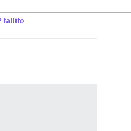
 fallito